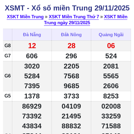
XSMT - Xổ số miền Trung 29/11/2025
XSKT Miền Trung
»
XSKT Miền Trung Thứ 7
»
XSKT Miền
Trung ngày 29/11/2025
Đà Nẵng
Đắk Nông
Quảng Ngãi
12
28
06
G8
606
296
524
G7
3020
2205
2081
5284
7568
5565
G6
7395
9685
2606
1378
3733
8253
G5
86929
04109
02008
73392
21495
33259
43834
88832
71588