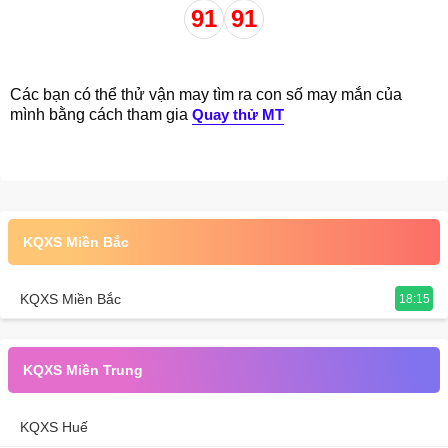
91
91
Các bạn có thể thử vận may tìm ra con số may mắn của
mình bằng cách tham gia
Quay thử MT
KQXS Miền Bắc
KQXS Miền Bắc
18:15
KQXS Miền Trung
KQXS Huế