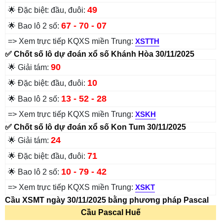
49
🌟 Đặc biệt: đầu, đuôi:
67 - 70 - 07
🌟 Bao lô 2 số:
=> Xem trực tiếp KQXS miền Trung:
XSTTH
✅ Chốt số lô dự đoán xổ số Khánh Hòa 30/11/2025
90
🌟 Giải tám:
10
🌟 Đặc biệt: đầu, đuôi:
13 - 52 - 28
🌟 Bao lô 2 số:
=> Xem trực tiếp KQXS miền Trung:
XSKH
✅ Chốt số lô dự đoán xổ số Kon Tum 30/11/2025
24
🌟 Giải tám:
71
🌟 Đặc biệt: đầu, đuôi:
10 - 79 - 42
🌟 Bao lô 2 số:
=> Xem trực tiếp KQXS miền Trung:
XSKT
Cầu XSMT ngày 30/11/2025 bằng phương pháp Pascal
Cầu Pascal Huế