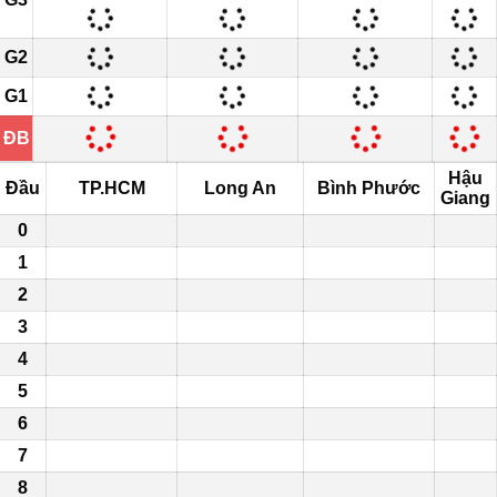
G2
G1
ĐB
Hậu
Đầu
TP.HCM
Long An
Bình Phước
Giang
0
1
2
3
4
5
6
7
8