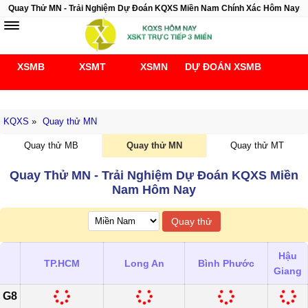
Quay Thử MN - Trải Nghiệm Dự Đoán KQXS Miền Nam Chính Xác Hôm Nay
XSMB
XSMT
XSMN
DỰ ĐOÁN XSMB
Soi cầu 247
KQXS
»
Quay thử MN
Quay thử MB
Quay thử MN
Quay thử MT
Quay Thử MN - Trải Nghiệm Dự Đoán KQXS Miền
Nam Hôm Nay
Quay thử
Hậu
TP.HCM
Long An
Bình Phước
Giang
G8