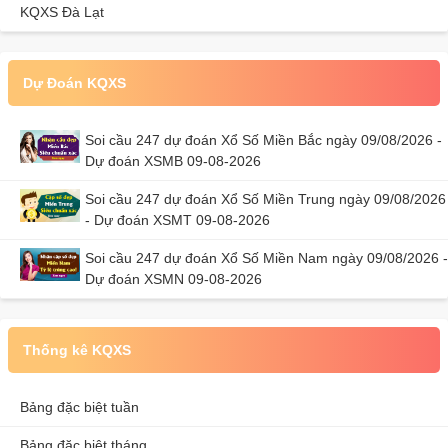
KQXS Đà Lạt
Dự Đoán KQXS
Soi cầu 247 dự đoán Xổ Số Miền Bắc ngày 09/08/2026 -
Dự đoán XSMB 09-08-2026
Soi cầu 247 dự đoán Xổ Số Miền Trung ngày 09/08/2026
- Dự đoán XSMT 09-08-2026
Soi cầu 247 dự đoán Xổ Số Miền Nam ngày 09/08/2026 -
Dự đoán XSMN 09-08-2026
Thống kê KQXS
Bảng đặc biệt tuần
Bảng đặc biệt tháng