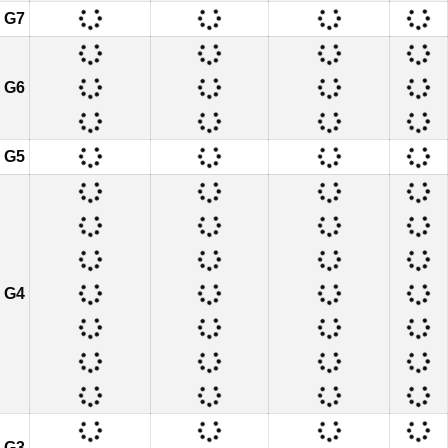
G7
G6
G5
G4
G3