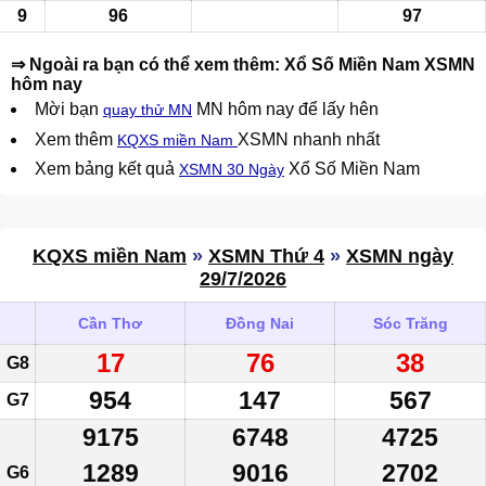
9
96
97
⇒ Ngoài ra bạn có thể xem thêm: Xổ Số Miền Nam XSMN
hôm nay
Mời bạn
MN hôm nay để lấy hên
quay thử MN
Xem thêm
XSMN nhanh nhất
KQXS miền Nam
Xem bảng kết quả
Xổ Số Miền Nam
XSMN 30 Ngày
KQXS miền Nam
»
XSMN Thứ 4
»
XSMN ngày
29/7/2026
Cần Thơ
Đồng Nai
Sóc Trăng
17
76
38
G8
954
147
567
G7
9175
6748
4725
1289
9016
2702
G6