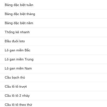
Bảng đặc biệt tuần
Bảng đặc biệt tháng
Bảng đặc biệt năm
Thống kê nhanh
Đầu đuôi loto
Lô gan miền Bắc
Lô gan miền Trung
Lô gan miền Nam
Cầu bạch thủ
Cầu lô tô trượt
Cầu lô tô 2 nháy
Cầu lô tô theo thứ