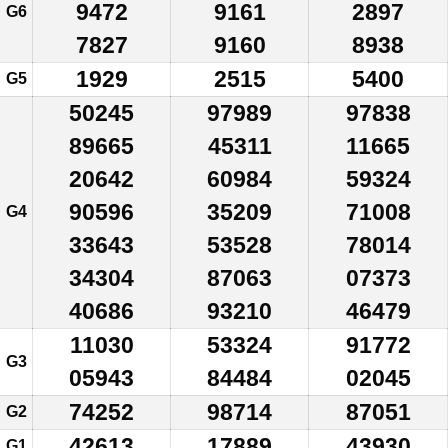
9472
9161
2897
G6
7827
9160
8938
1929
2515
5400
G5
50245
97989
97838
89665
45311
11665
20642
60984
59324
90596
35209
71008
G4
33643
53528
78014
34304
87063
07373
40686
93210
46479
11030
53324
91772
G3
05943
84484
02045
74252
98714
87051
G2
42613
17889
43930
G1