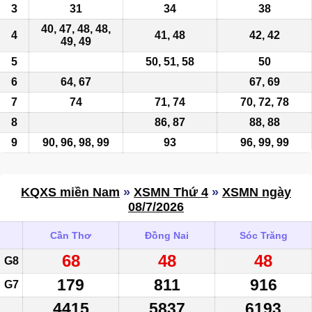
3
31
34
38
40, 47, 48, 48,
4
41, 48
42, 42
49, 49
5
50, 51, 58
50
6
64, 67
67, 69
7
74
71, 74
70, 72, 78
8
86, 87
88, 88
9
90, 96,
98
, 99
93
96,
99
,
99
KQXS miền Nam
»
XSMN Thứ 4
»
XSMN ngày
08/7/2026
Cần Thơ
Đồng Nai
Sóc Trăng
68
48
48
G8
179
811
916
G7
4415
5837
6193