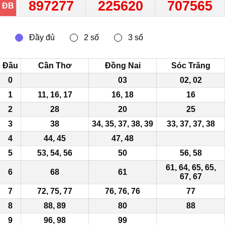
897277
225620
707565
ĐB
Đầu
Cần Thơ
Đồng Nai
Sóc Trăng
0
03
02, 02
1
11, 16, 17
16, 18
16
2
28
20
25
3
38
34, 35, 37, 38, 39
33, 37, 37, 38
4
44, 45
47, 48
5
53, 54, 56
50
56, 58
61, 64,
65
,
65
,
6
68
61
67, 67
7
72, 75,
77
76, 76, 76
77
8
88, 89
80
88
9
96, 98
99