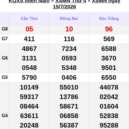
KQXS miền Nam
»
XSMN Thứ 4
»
XSMN ngày
15/7/2026
Cần Thơ
Đồng Nai
Sóc Trăng
05
10
96
G8
411
116
569
G7
4867
7234
6588
3131
0593
3670
G6
0548
5348
9501
5790
0406
6550
G5
10149
55010
44078
59317
13786
02042
08464
58671
01604
63611
06858
52838
G4
20248
56387
95288