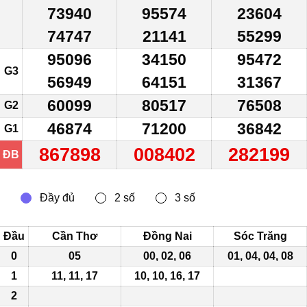
73940
95574
23604
74747
21141
55299
95096
34150
95472
G3
56949
64151
31367
60099
80517
76508
G2
46874
71200
36842
G1
867898
008402
282199
ĐB
Đầu
Cần Thơ
Đồng Nai
Sóc Trăng
0
05
00,
02
, 06
01, 04, 04, 08
1
11, 11, 17
10, 10, 16, 17
2