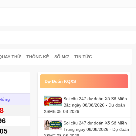
QUAY THỬ
THỐNG KÊ
SỔ MƠ
TIN TỨC
Dự Đoán KQXS
Soi cầu 247 dự đoán Xổ Số Miền
Nông
Bắc ngày 08/08/2026 - Dự đoán
8
XSMB 08-08-2026
96
Soi cầu 247 dự đoán Xổ Số Miền
Trung ngày 08/08/2026 - Dự đoán
05
XSMT 08-08-2026