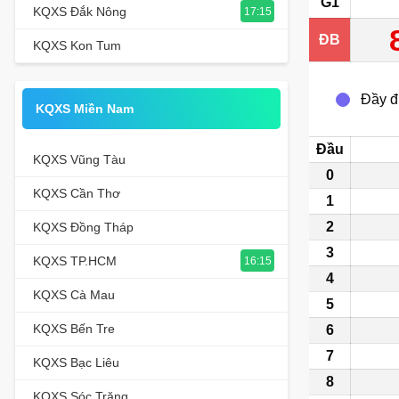
G1
KQXS Đắk Nông
17:15
ĐB
KQXS Kon Tum
KQXS Miền Nam
Đầu
KQXS Vũng Tàu
0
KQXS Cần Thơ
1
2
KQXS Đồng Tháp
3
KQXS TP.HCM
16:15
4
KQXS Cà Mau
5
KQXS Bến Tre
6
7
KQXS Bạc Liêu
8
KQXS Sóc Trăng