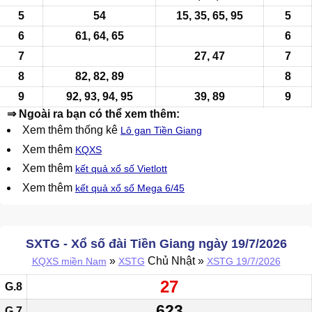
5
54
15, 35, 65, 95
5
6
61, 64, 65
6
7
27, 47
7
8
82, 82, 89
8
9
92, 93, 94, 95
39, 89
9
⇒ Ngoài ra bạn có thể xem thêm:
Xem thêm thống kê
Lô gan Tiền Giang
Xem thêm
KQXS
Xem thêm
kết quả xổ số Vietlott
Xem thêm
kết quả xổ số Mega 6/45
SXTG - Xổ số đài Tiền Giang ngày 19/7/2026
»
Chủ Nhật »
KQXS miền Nam
XSTG
XSTG 19/7/2026
27
G.8
623
G.7