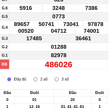
5916
3248
7386
G.6
0773
G.5
89657
50741
73041
97878
G.4
00520
04712
74001
17485
36461
G.3
01288
G.2
82978
G.1
486026
ĐB
Đầu
Đuôi
Đầu
Đuôi
0
01
20
0
1
12, 16
01, 41, 41, 61
1