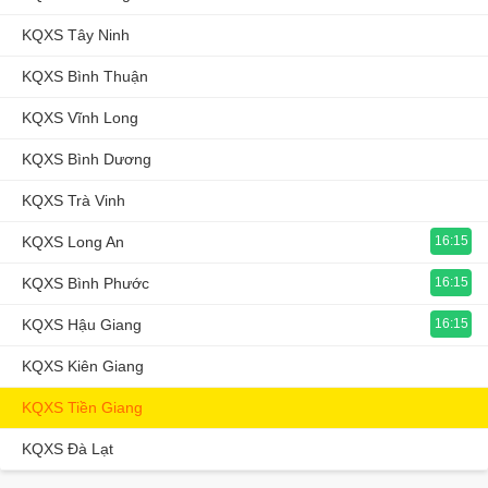
KQXS Tây Ninh
KQXS Bình Thuận
KQXS Vĩnh Long
KQXS Bình Dương
KQXS Trà Vinh
KQXS Long An
16:15
KQXS Bình Phước
16:15
KQXS Hậu Giang
16:15
KQXS Kiên Giang
KQXS Tiền Giang
KQXS Đà Lạt