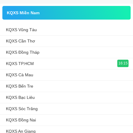
KQXS Miền Nam
KQXS Vũng Tàu
KQXS Cần Thơ
KQXS Đồng Tháp
KQXS TP.HCM
16:15
KQXS Cà Mau
KQXS Bến Tre
KQXS Bạc Liêu
KQXS Sóc Trăng
KQXS Đồng Nai
KQXS An Giang