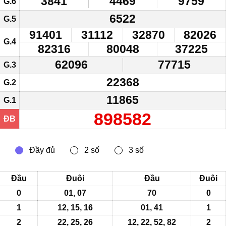
3841
4469
9759
G.6
6522
G.5
91401
31112
32870
82026
G.4
82316
80048
37225
62096
77715
G.3
22368
G.2
11865
G.1
898582
ĐB
Đầu
Đuôi
Đầu
Đuôi
0
01, 07
70
0
1
12, 15, 16
01, 41
1
2
22, 25, 26
12, 22, 52,
82
2