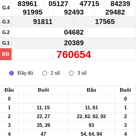
83961
05127
47715
84239
G.4
91995
92493
29482
91811
17565
G.3
04682
G.2
20389
G.1
760654
ĐB
Đầu
Đuôi
Đầu
Đuôi
0
0
1
11, 15
11, 61
1
2
22, 27
22, 82, 82, 92
2
3
35, 39
93
3
4
47
54
, 64, 94
4