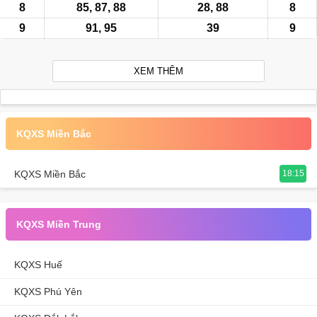
8
85, 87, 88
28, 88
8
9
91, 95
39
9
XEM THÊM
KQXS Miền Bắc
KQXS Miền Bắc
18:15
KQXS Miền Trung
KQXS Huế
KQXS Phú Yên