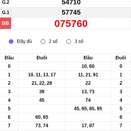
54710
G.2
57745
G.1
075760
ĐB
Đầu
Đuôi
Đầu
Đuôi
0
10,
60
0
1
10, 11, 13, 17
11, 21, 91
1
2
21, 22, 28
22
2
3
39
13, 73
3
4
45
74
4
5
45, 65, 85, 95
5
6
60
, 65
6
7
73, 74
17, 87
7