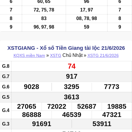
6
60, 65
96
6
7
72, 75, 78
17, 97
7
8
83
08, 78, 98
8
9
96, 97, 98
59
9
XSTGIANG - Xổ số Tiền Giang tài lộc 21/6/2026
»
Chủ Nhật »
KQXS miền Nam
XSTG
XSTG 21/6/2026
74
G.8
917
G.7
9028
3295
7773
G.6
3613
G.5
27065
72022
52687
19885
G.4
86888
46539
47321
91691
53911
G.3