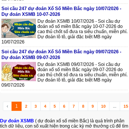
Soi cầu 247 dự đoán Xổ Số Miền Bắc ngày 10/07/2026 -
Dự đoán XSMB 10-07-2026
Dự đoán XSMB 10/07/2026 - Soi cầu dự
đoán xổ số miền Bắc ngày 10-07-2026 do
cao thủ chốt số đưa ra siêu chuẩn, miễn phí.
Dự đoán lô tô, giải đặc biệt MB ngày
10/07/2026
Soi cầu 247 dự đoán Xổ Số Miền Bắc ngày 09/07/2026 -
Dự đoán XSMB 09-07-2026
Dự đoán XSMB 09/07/2026 - Soi cầu dự
đoán xổ số miền Bắc ngày 09-07-2026 do
cao thủ chốt số đưa ra siêu chuẩn, miễn phí.
Dự đoán lô tô, giải đặc biệt MB ngày
09/07/2026
‹
1
...
2
3
4
5
6
7
8
9
10
15
Dự đoán XSMB
( dự đoán xổ số miền Bắc) là quá trình phân
tích dữ liệu, con số xuất hiện trong các kỳ mở thưởng cũ để tìm