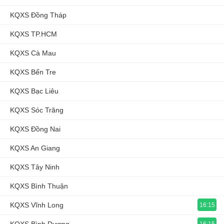
KQXS Đồng Tháp
KQXS TP.HCM
KQXS Cà Mau
KQXS Bến Tre
KQXS Bạc Liêu
KQXS Sóc Trăng
KQXS Đồng Nai
KQXS An Giang
KQXS Tây Ninh
KQXS Bình Thuận
KQXS Vĩnh Long
16:15
16:15