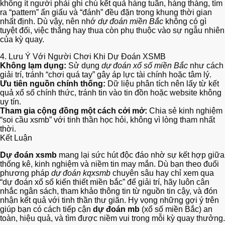
không ít người phải ghi chú kết quả hàng tuần, hàng tháng, tìm
ra “pattern” ẩn giấu và “đánh” đều đặn trong khung thời gian
nhất định. Dù vậy, nên nhớ
dự đoán miền Bắc
không có gì
tuyệt đối, việc thắng hay thua còn phụ thuộc vào sự ngẫu nhiên
của kỳ quay.
4. Lưu Ý Với Người Chơi Khi Dự Đoán XSMB
Không lạm dụng:
Sử dụng
dự đoán xổ số miền Bắc
như cách
giải trí, tránh “chơi quá tay” gây áp lực tài chính hoặc tâm lý.
Ưu tiên nguồn chính thống:
Dữ liệu phân tích nên lấy từ kết
quả xổ số chính thức, tránh tin vào tin đồn hoặc website không
uy tín.
Tham gia cộng đồng một cách cởi mở:
Chia sẻ kinh nghiệm
“soi cầu xsmb” với tinh thần học hỏi, không vì lòng tham nhất
thời.
Kết Luận
Dự đoán xsmb
mang lại sức hút độc đáo nhờ sự kết hợp giữa
thống kê, kinh nghiệm và niềm tin may mắn. Dù bạn theo đuổi
phương pháp
dự đoán kqxsmb
chuyên sâu hay chỉ xem qua
“dự đoán xổ số kiến thiết miền bắc” để giải trí, hãy luôn cân
nhắc ngân sách, tham khảo thông tin từ nguồn tin cậy, và đón
nhận kết quả với tinh thần thư giãn. Hy vọng những gợi ý trên
giúp bạn có cách tiếp cận
dự đoán mb
(xổ số miền Bắc) an
toàn, hiệu quả, và tìm được niềm vui trong mỗi kỳ quay thưởng.