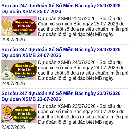
Soi cầu 247 dự đoán Xổ Số Miền Bắc ngày 25/07/2026 -
Dự đoán XSMB 25-07-2026
Dự đoán XSMB 25/07/2026 - Soi cầu dự
đoán xổ số miền Bắc ngày 25-07-2026 do
cao thủ chốt số đưa ra siêu chuẩn, miễn phí.
Dự đoán lô tô, giải đặc biệt MB ngày
25/07/2026
Soi cầu 247 dự đoán Xổ Số Miền Bắc ngày 24/07/2026 -
Dự đoán XSMB 24-07-2026
Dự đoán XSMB 24/07/2026 - Soi cầu dự
đoán xổ số miền Bắc ngày 24-07-2026 do
cao thủ chốt số đưa ra siêu chuẩn, miễn phí.
Dự đoán lô tô, giải đặc biệt MB ngày
24/07/2026
Soi cầu 247 dự đoán Xổ Số Miền Bắc ngày 23/07/2026 -
Dự đoán XSMB 23-07-2026
Dự đoán XSMB 23/07/2026 - Soi cầu dự
đoán xổ số miền Bắc ngày 23-07-2026 do
cao thủ chốt số đưa ra siêu chuẩn, miễn phí.
Dự đoán lô tô, giải đặc biệt MB ngày
23/07/2026