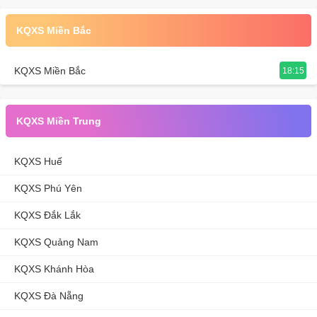
KQXS Miền Bắc
KQXS Miền Bắc
18:15
KQXS Miền Trung
KQXS Huế
KQXS Phú Yên
KQXS Đắk Lắk
KQXS Quảng Nam
KQXS Khánh Hòa
KQXS Đà Nẵng