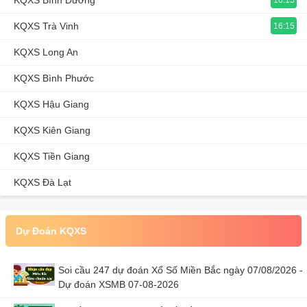
KQXS Bình Dương
KQXS Trà Vinh
16:15
KQXS Long An
KQXS Bình Phước
KQXS Hậu Giang
KQXS Kiên Giang
KQXS Tiền Giang
KQXS Đà Lạt
Dự Đoán KQXS
Soi cầu 247 dự đoán Xổ Số Miền Bắc ngày 07/08/2026 -
Dự đoán XSMB 07-08-2026