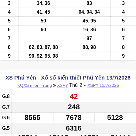
3
34, 36
83
3
4
41, 45
04, 04, 34
4
5
50
45, 95
5
6
60
16, 36
6
7
87
7
8
82, 83, 87, 88
88, 98
8
9
90
, 92, 95, 98
9
XS Phú Yên - Xổ số kiến thiết Phú Yên 13/7/2026
»
Thứ 2 »
KQXS miền Trung
XSPY
XSPY 13/7/2026
42
G.8
248
G.7
8565
7678
5128
G.6
6316
G.5