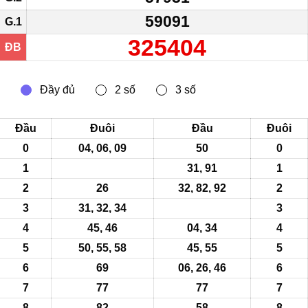
59091
G.1
325404
ĐB
Đầu
Đuôi
Đầu
Đuôi
0
04
, 06, 09
50
0
1
31, 91
1
2
26
32, 82, 92
2
3
31, 32, 34
3
4
45, 46
04
, 34
4
5
50, 55, 58
45, 55
5
6
69
06, 26, 46
6
7
77
77
7
8
82
58
8