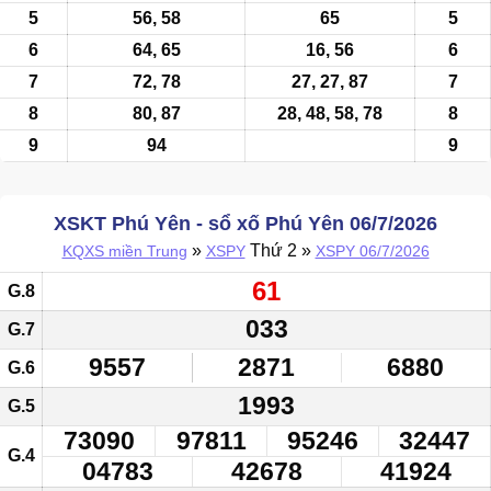
5
56, 58
65
5
6
64, 65
16, 56
6
7
72, 78
27, 27, 87
7
8
80
, 87
28, 48, 58, 78
8
9
94
9
XSKT Phú Yên - sổ xố Phú Yên 06/7/2026
»
Thứ 2 »
KQXS miền Trung
XSPY
XSPY 06/7/2026
61
G.8
033
G.7
9557
2871
6880
G.6
1993
G.5
73090
97811
95246
32447
G.4
04783
42678
41924