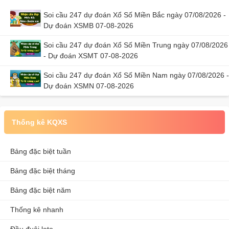
Soi cầu 247 dự đoán Xổ Số Miền Bắc ngày 07/08/2026 -
Dự đoán XSMB 07-08-2026
Soi cầu 247 dự đoán Xổ Số Miền Trung ngày 07/08/2026
- Dự đoán XSMT 07-08-2026
Soi cầu 247 dự đoán Xổ Số Miền Nam ngày 07/08/2026 -
Dự đoán XSMN 07-08-2026
Thống kê KQXS
Bảng đặc biệt tuần
Bảng đặc biệt tháng
Bảng đặc biệt năm
Thống kê nhanh
Đầu đuôi loto