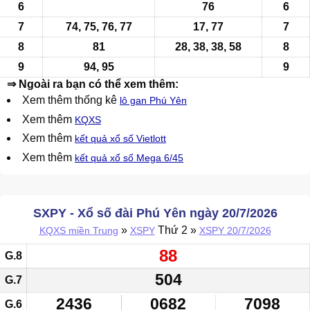
6
76
6
7
74, 75, 76, 77
17, 77
7
8
81
28, 38, 38,
58
8
9
94, 95
9
⇒ Ngoài ra bạn có thể xem thêm:
Xem thêm thống kê
lô gan Phú Yên
Xem thêm
KQXS
Xem thêm
kết quả xổ số Vietlott
Xem thêm
kết quả xổ số Mega 6/45
SXPY - Xổ số đài Phú Yên ngày 20/7/2026
»
Thứ 2 »
KQXS miền Trung
XSPY
XSPY 20/7/2026
88
G.8
504
G.7
2436
0682
7098
G.6