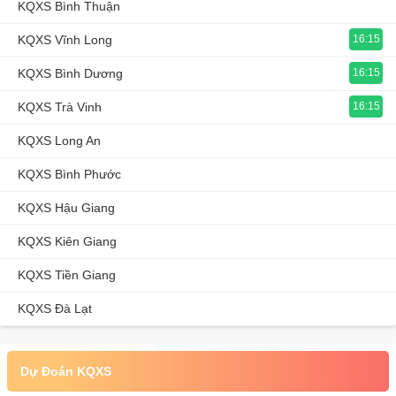
KQXS Bình Thuận
KQXS Vĩnh Long
16:15
KQXS Bình Dương
16:15
KQXS Trà Vinh
16:15
KQXS Long An
KQXS Bình Phước
KQXS Hậu Giang
KQXS Kiên Giang
KQXS Tiền Giang
KQXS Đà Lạt
Dự Đoán KQXS