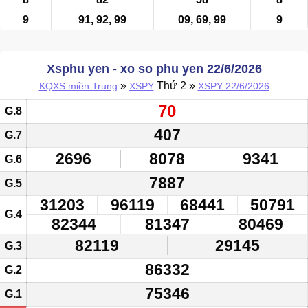
9
91, 92, 99
09, 69, 99
9
Xsphu yen - xo so phu yen 22/6/2026
»
Thứ 2 »
KQXS miền Trung
XSPY
XSPY 22/6/2026
70
G.8
407
G.7
2696
8078
9341
G.6
7887
G.5
31203
96119
68441
50791
G.4
82344
81347
80469
82119
29145
G.3
86332
G.2
75346
G.1