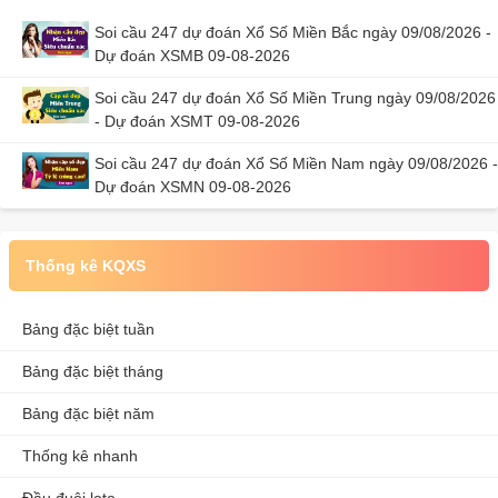
Soi cầu 247 dự đoán Xổ Số Miền Bắc ngày 09/08/2026 -
Dự đoán XSMB 09-08-2026
Soi cầu 247 dự đoán Xổ Số Miền Trung ngày 09/08/2026
- Dự đoán XSMT 09-08-2026
Soi cầu 247 dự đoán Xổ Số Miền Nam ngày 09/08/2026 -
Dự đoán XSMN 09-08-2026
Thống kê KQXS
Bảng đặc biệt tuần
Bảng đặc biệt tháng
Bảng đặc biệt năm
Thống kê nhanh
Đầu đuôi loto