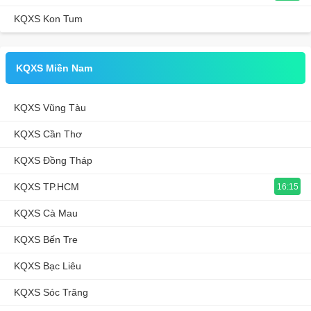
KQXS Kon Tum
KQXS Miền Nam
KQXS Vũng Tàu
KQXS Cần Thơ
KQXS Đồng Tháp
KQXS TP.HCM
16:15
KQXS Cà Mau
KQXS Bến Tre
KQXS Bạc Liêu
KQXS Sóc Trăng