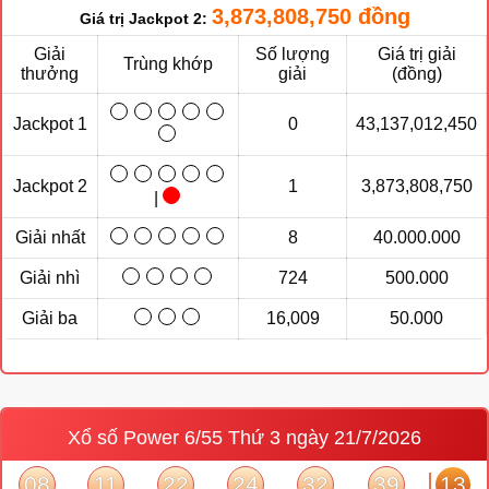
3,873,808,750 đồng
Giá trị Jackpot 2:
Giải
Số lượng
Giá trị giải
Trùng khớp
thưởng
giải
(đồng)
Jackpot 1
0
43,137,012,450
Jackpot 2
1
3,873,808,750
|
Giải nhất
8
40.000.000
Giải nhì
724
500.000
Giải ba
16,009
50.000
Xổ số Power 6/55
Thứ 3 ngày 21/7/2026
08
11
22
24
32
39
13