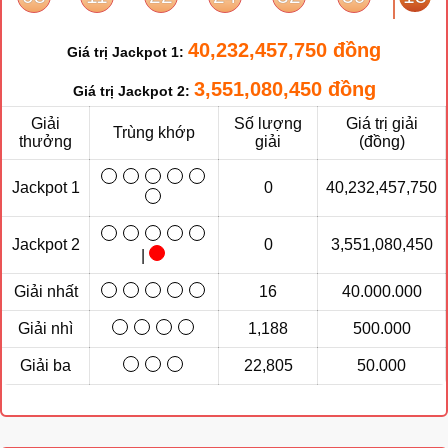
40,232,457,750 đồng
Giá trị Jackpot 1:
3,551,080,450 đồng
Giá trị Jackpot 2:
Giải
Số lượng
Giá trị giải
Trùng khớp
thưởng
giải
(đồng)
Jackpot 1
0
40,232,457,750
Jackpot 2
0
3,551,080,450
|
Giải nhất
16
40.000.000
Giải nhì
1,188
500.000
Giải ba
22,805
50.000