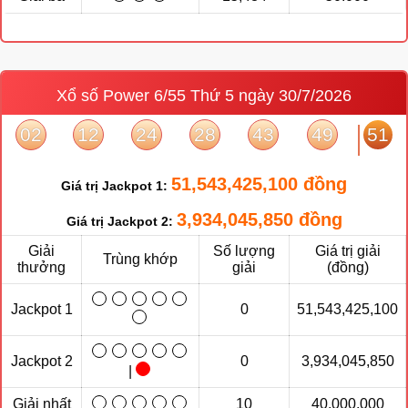
Xổ số Power 6/55
Thứ 5 ngày 30/7/2026
02
12
24
28
43
49
51
51,543,425,100 đồng
Giá trị Jackpot 1:
3,934,045,850 đồng
Giá trị Jackpot 2:
Giải
Số lượng
Giá trị giải
Trùng khớp
thưởng
giải
(đồng)
Jackpot 1
0
51,543,425,100
Jackpot 2
0
3,934,045,850
|
Giải nhất
10
40.000.000