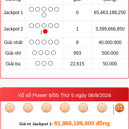
Jackpot 1
0
65,463,188,250
Jackpot 2
1
3,399,666,850
|
Giải nhất
9
40.000.000
Giải nhì
993
500.000
Giải ba
22,615
50.000
Xổ số Power 6/55
Thứ 5 ngày 06/8/2026
14
18
23
35
51
55
01
61,866,186,600 đồng
Giá trị Jackpot 1: