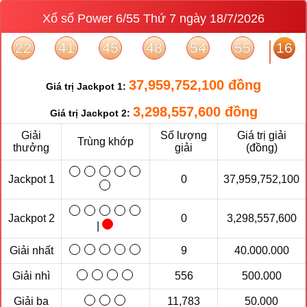
Xổ số Power 6/55
Thứ 7 ngày 18/7/2026
22
41
45
48
54
55
16
37,959,752,100 đồng
Giá trị Jackpot 1:
3,298,557,600 đồng
Giá trị Jackpot 2:
Giải
Số lượng
Giá trị giải
Trùng khớp
thưởng
giải
(đồng)
Jackpot 1
0
37,959,752,100
Jackpot 2
0
3,298,557,600
|
Giải nhất
9
40.000.000
Giải nhì
556
500.000
Giải ba
11,783
50.000