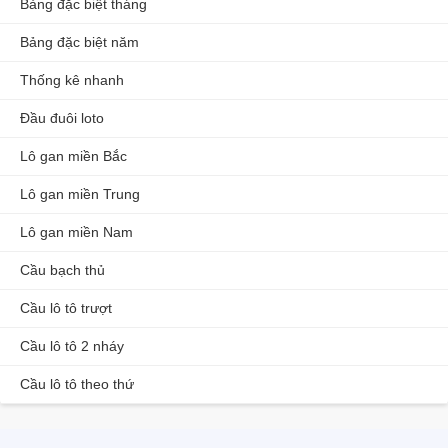
Bảng đặc biệt tháng
Bảng đặc biệt năm
Thống kê nhanh
Đầu đuôi loto
Lô gan miền Bắc
Lô gan miền Trung
Lô gan miền Nam
Cầu bạch thủ
Cầu lô tô trượt
Cầu lô tô 2 nháy
Cầu lô tô theo thứ