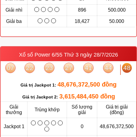
Giải nhì
896
500.000
Giải ba
18,427
50.000
Xổ số Power 6/55
Thứ 3 ngày 28/7/2026
07
22
23
27
41
44
48
48,676,372,500 đồng
Giá trị Jackpot 1:
3,615,484,450 đồng
Giá trị Jackpot 2:
Giải
Số lượng
Giá trị giải
Trùng khớp
thưởng
giải
(đồng)
Jackpot 1
0
48,676,372,500