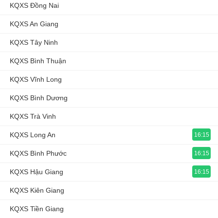
KQXS Đồng Nai
KQXS An Giang
KQXS Tây Ninh
KQXS Bình Thuận
KQXS Vĩnh Long
KQXS Bình Dương
KQXS Trà Vinh
KQXS Long An
16:15
KQXS Bình Phước
16:15
KQXS Hậu Giang
16:15
KQXS Kiên Giang
KQXS Tiền Giang