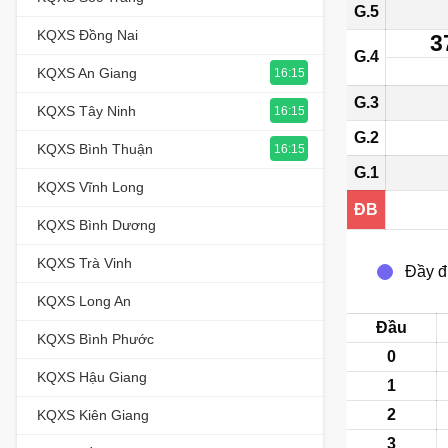
G.5
KQXS Đồng Nai
3
G.4
KQXS An Giang
16:15
G.3
KQXS Tây Ninh
16:15
G.2
KQXS Bình Thuận
16:15
G.1
KQXS Vĩnh Long
ĐB
KQXS Bình Dương
KQXS Trà Vinh
KQXS Long An
Đầu
KQXS Bình Phước
0
KQXS Hậu Giang
1
2
KQXS Kiên Giang
3