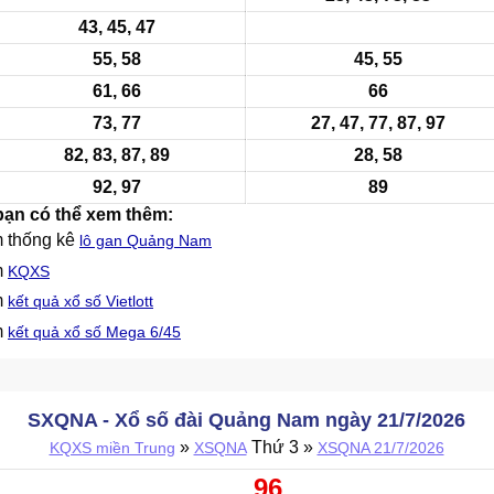
43, 45, 47
55, 58
45, 55
61, 66
66
73, 77
27, 47, 77, 87, 97
82
, 83, 87, 89
28, 58
92, 97
89
bạn có thể xem thêm:
 thống kê
lô gan Quảng Nam
m
KQXS
m
kết quả xổ số Vietlott
m
kết quả xổ số Mega 6/45
SXQNA - Xổ số đài Quảng Nam ngày 21/7/2026
»
Thứ 3 »
KQXS miền Trung
XSQNA
XSQNA 21/7/2026
96