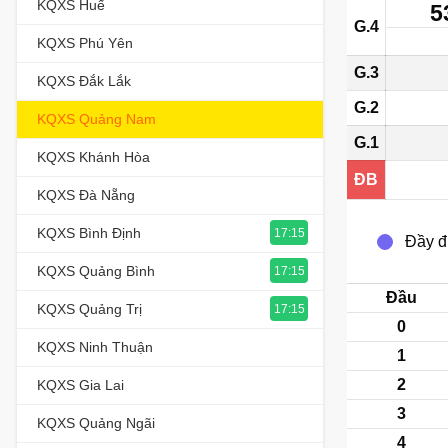
KQXS Huế
5
G.4
KQXS Phú Yên
G.3
KQXS Đắk Lắk
G.2
KQXS Quảng Nam
G.1
KQXS Khánh Hòa
ĐB
KQXS Đà Nẵng
KQXS Bình Định
17:15
KQXS Quảng Bình
17:15
Đầu
KQXS Quảng Trị
17:15
0
KQXS Ninh Thuận
1
2
KQXS Gia Lai
3
KQXS Quảng Ngãi
4