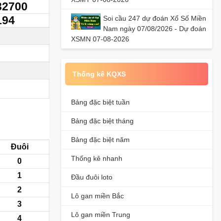
32700
194
Soi cầu 247 dự đoán Xổ Số Miền
Nam ngày 07/08/2026 - Dự đoán
XSMN 07-08-2026
Thống kê KQXS
Bảng đặc biệt tuần
Bảng đặc biệt tháng
Bảng đặc biệt năm
Đuôi
Thống kê nhanh
0
1
Đầu đuôi loto
2
Lô gan miền Bắc
3
Lô gan miền Trung
4