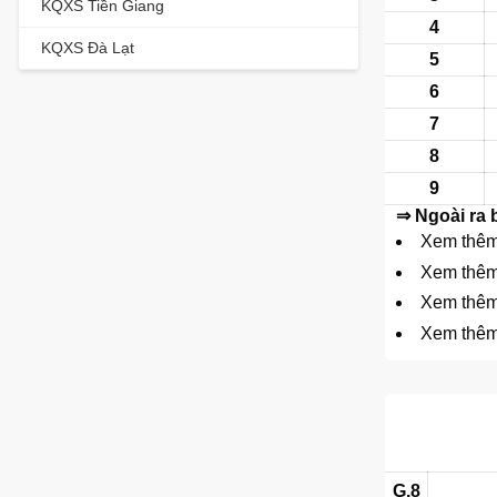
KQXS Tiền Giang
4
KQXS Đà Lạt
5
6
7
8
9
⇒ Ngoài ra 
Xem thêm
Xem thê
Xem thê
Xem thê
G.8