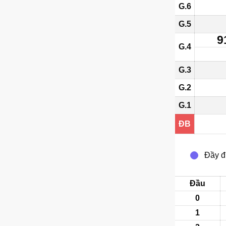
G.6
G.5
9
G.4
G.3
G.2
G.1
ĐB
Đầu
0
1