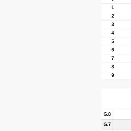
1
2
3
4
5
6
7
8
9
G.8
G.7