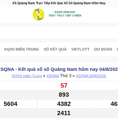
XS Quảng Nam Trực Tiếp Kết Quả Xổ Số Quảng Nam Hôm Nay
Soi cầu 247
KQXS MIỀN TRUNG
SỔ KẾT QUẢ
VIETLOTT
DỰ ĐOÁN
SQNA - Kết quả xổ số Quảng Nam hôm nay 04/8/202
»
Thứ 3 »
KQXS miền Trung
XSQNA
XSQNA 04/8/2026
57
893
5604
4382
46
2411