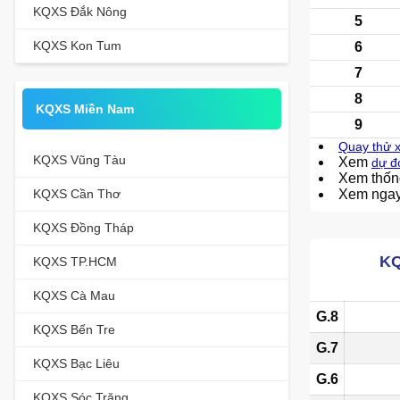
KQXS Đắk Nông
5
KQXS Kon Tum
6
7
8
KQXS Miền Nam
9
Quay thử 
KQXS Vũng Tàu
Xem
dự 
Xem thốn
KQXS Cần Thơ
Xem ngay
KQXS Đồng Tháp
KQ
KQXS TP.HCM
KQXS Cà Mau
G.8
KQXS Bến Tre
G.7
KQXS Bạc Liêu
G.6
KQXS Sóc Trăng