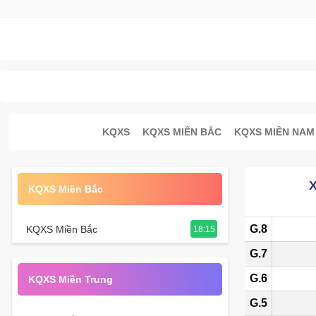
KQXS
KQXS MIỀN BẮC
KQXS MIỀN NAM
X
KQXS Miền Bắc
G.8
KQXS Miền Bắc
18:15
G.7
G.6
KQXS Miền Trung
G.5