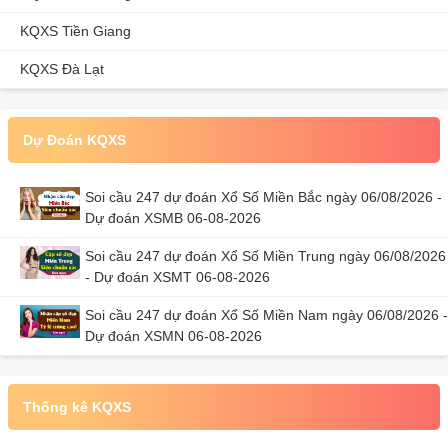
KQXS Tiền Giang
KQXS Đà Lạt
Dự Đoán KQXS
Soi cầu 247 dự đoán Xổ Số Miền Bắc ngày 06/08/2026 -
Dự đoán XSMB 06-08-2026
Soi cầu 247 dự đoán Xổ Số Miền Trung ngày 06/08/2026
- Dự đoán XSMT 06-08-2026
Soi cầu 247 dự đoán Xổ Số Miền Nam ngày 06/08/2026 -
Dự đoán XSMN 06-08-2026
Thống kê KQXS