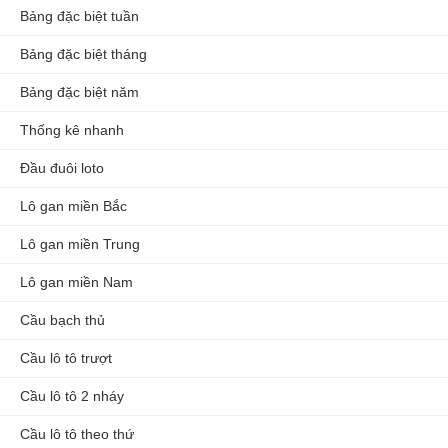
Bảng đặc biệt tuần
Bảng đặc biệt tháng
Bảng đặc biệt năm
Thống kê nhanh
Đầu đuôi loto
Lô gan miền Bắc
Lô gan miền Trung
Lô gan miền Nam
Cầu bạch thủ
Cầu lô tô trượt
Cầu lô tô 2 nháy
Cầu lô tô theo thứ