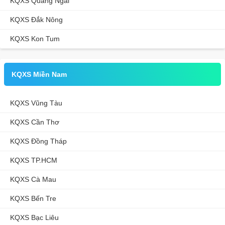
KQXS Quảng Ngãi
KQXS Đắk Nông
KQXS Kon Tum
KQXS Miền Nam
KQXS Vũng Tàu
KQXS Cần Thơ
KQXS Đồng Tháp
KQXS TP.HCM
KQXS Cà Mau
KQXS Bến Tre
KQXS Bạc Liêu