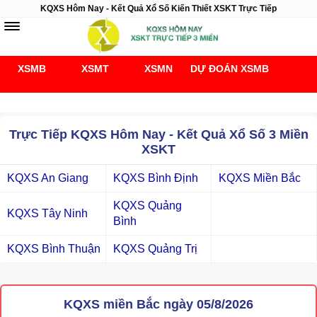
KQXS Hôm Nay - Kết Quả Xổ Số Kiến Thiết XSKT Trực Tiếp
XSMB
XSMT
XSMN
DỰ ĐOÁN XSMB
Soi cầu 247
Trực Tiếp KQXS Hôm Nay - Kết Quả Xổ Số 3 Miền
XSKT
KQXS An Giang
KQXS Bình Định
KQXS Miền Bắc
KQXS Quảng
KQXS Tây Ninh
Bình
KQXS Bình Thuận
KQXS Quảng Trị
KQXS miền Bắc ngày 05/8/2026