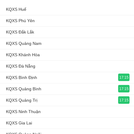
KQXS Huế
KQXS Phú Yên
KQXS Đắk Lắk
KQXS Quảng Nam
KQXS Khánh Hòa
KQXS Đà Nẵng
KQXS Bình Định
17:15
KQXS Quảng Bình
17:15
KQXS Quảng Trị
17:15
KQXS Ninh Thuận
KQXS Gia Lai