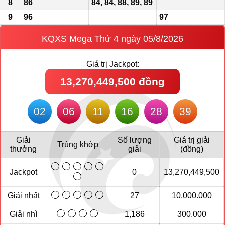
8
86
84, 84, 88, 89, 89
9
96
97
KQXS Mega
Thứ 4 ngày 05/8/2026
Giá trị Jackpot:
13,270,449,500 đồng
02
06
11
16
28
39
Giải
Số lượng
Giá trị giải
Trùng khớp
thưởng
giải
(đồng)
Jackpot
0
13,270,449,500
Giải nhất
27
10.000.000
Giải nhì
1,186
300.000