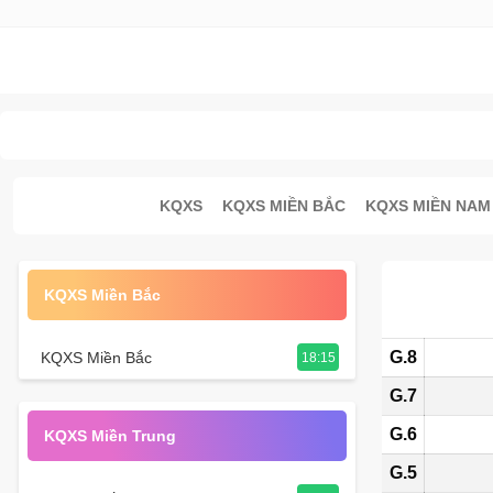
KQXS
KQXS MIỀN BẮC
KQXS MIỀN NAM
KQXS Miền Bắc
G.8
KQXS Miền Bắc
18:15
G.7
G.6
KQXS Miền Trung
G.5