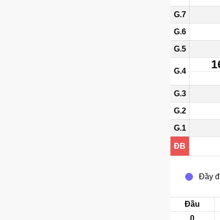
G.7
G.6
G.5
1
G.4
G.3
G.2
G.1
ĐB
Đầu
0