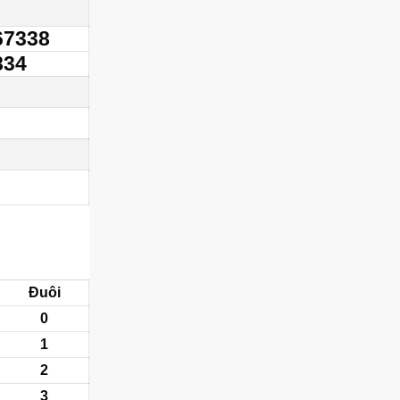
67338
834
Đuôi
0
1
2
3