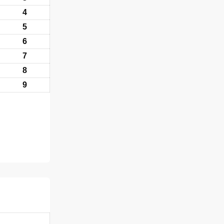
4
5
6
7
8
9