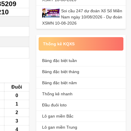
35209
210
Soi cầu 247 dự đoán Xổ Số Miền
Nam ngày 10/08/2026 - Dự đoán
XSMN 10-08-2026
Thống kê KQXS
Bảng đặc biệt tuần
Bảng đặc biệt tháng
Bảng đặc biệt năm
Đuôi
Thống kê nhanh
0
1
Đầu đuôi loto
2
Lô gan miền Bắc
3
Lô gan miền Trung
4