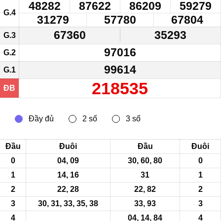
48282
87622
86209
59279
G.4
31279
57780
67804
67360
35293
G.3
97016
G.2
99614
G.1
218535
ĐB
Đầu
Đuôi
Đầu
Đuôi
0
04, 09
30, 60, 80
0
1
14, 16
31
1
2
22, 28
22, 82
2
3
30, 31, 33,
35
, 38
33, 93
3
4
04, 14, 84
4