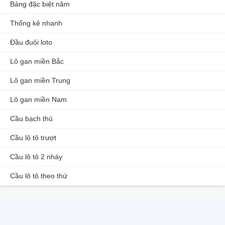
Bảng đặc biệt năm
Thống kê nhanh
Đầu đuôi loto
Lô gan miền Bắc
Lô gan miền Trung
Lô gan miền Nam
Cầu bạch thủ
Cầu lô tô trượt
Cầu lô tô 2 nháy
Cầu lô tô theo thứ
F8bet
rổng bạch kim 777
lo top