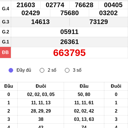
21603
02774
76628
00405
G.4
02429
75680
03202
14613
73129
G.3
05911
G.2
26361
G.1
663795
ĐB
Đầu
Đuôi
Đầu
Đuôi
0
02, 02, 03, 05
50, 80
0
1
11, 11, 13
11, 11, 61
1
2
28, 29, 29
02, 02, 42
2
3
38
03, 13, 63
3
4
42
74
4