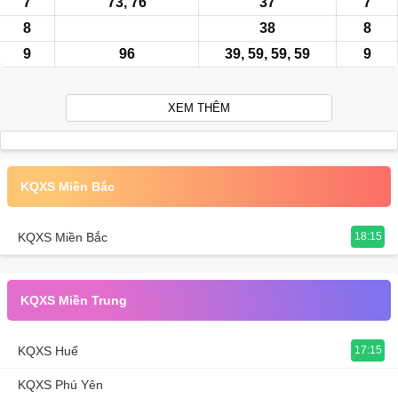
7
73, 76
37
7
8
38
8
9
96
39, 59, 59, 59
9
XEM THÊM
KQXS Miền Bắc
KQXS Miền Bắc
18:15
KQXS Miền Trung
KQXS Huế
17:15
KQXS Phú Yên