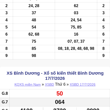
2
24, 28
62
2
3
37
03
3
4
48
24, 54
4
5
54
75, 85
5
6
62, 68
16
6
7
75
07, 07, 37
7
8
85
08, 18, 28, 48, 68, 98
8
9
98
9
XS Bình Dương - Xổ số kiến thiết Bình Dương
17/7/2026
»
Thứ 6 »
KQXS miền Nam
XSBD
XSBD 17/7/2026
50
G.8
064
G.7