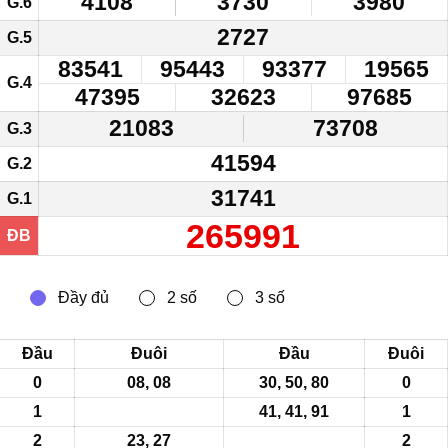
4108
3730
3980
G.6
2727
G.5
83541
95443
93377
19565
G.4
47395
32623
97685
21083
73708
G.3
41594
G.2
31741
G.1
265991
ĐB
Đầu
Đuôi
Đầu
Đuôi
0
08, 08
30, 50, 80
0
1
41, 41,
91
1
2
23, 27
2