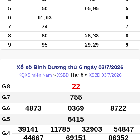
5
50
05,
95
5
6
61, 63
6
7
74
7
8
80
28, 38
8
9
95
29, 29
9
Xổ số Bình Dương thứ 6 ngày 03/7/2026
»
Thứ 6 »
KQXS miền Nam
XSBD
XSBD 03/7/2026
22
G.8
755
G.7
4873
0369
8722
G.6
6415
G.5
39141
11785
32903
54847
G.4
44667
69151
86352