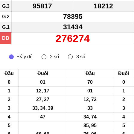
95817
18212
G.3
78395
G.2
31434
G.1
276274
ĐB
Đầu
Đuôi
Đầu
Đuôi
0
01
70
0
1
12, 17
01
1
2
27, 27
12, 72
2
3
33, 34, 39
33
3
4
47
34,
74
4
5
85, 95
5