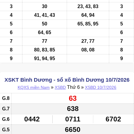
3
30
23, 43, 83
3
4
41, 41, 43
64, 94
4
5
50
65, 85, 95
5
6
64, 65
6
7
77
27, 77
7
8
80, 83, 85
08, 08
8
9
91
, 94, 95
9
XSKT Bình Dương - sổ xố Bình Dương 10/7/2026
»
Thứ 6 »
KQXS miền Nam
XSBD
XSBD 10/7/2026
63
G.8
638
G.7
0442
0711
6702
G.6
6650
G.5