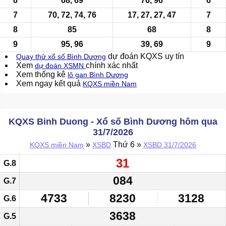
6
68, 69
76, 96
6
7
70, 72,
74
, 76
17, 27, 27, 47
7
8
85
68
8
9
95, 96
39, 69
9
dự đoán KQXS uy tín
Quay thử xổ số Bình Dương
Xem
chính xác nhất
dự đoán XSMN
Xem thống kê
lô gan Bình Dương
Xem ngay kết quả
KQXS miền Nam
KQXS Binh Duong - Xổ số Bình Dương hôm qua
31/7/2026
»
Thứ 6 »
KQXS miền Nam
XSBD
XSBD 31/7/2026
31
G.8
084
G.7
4733
8230
3128
G.6
3638
G.5