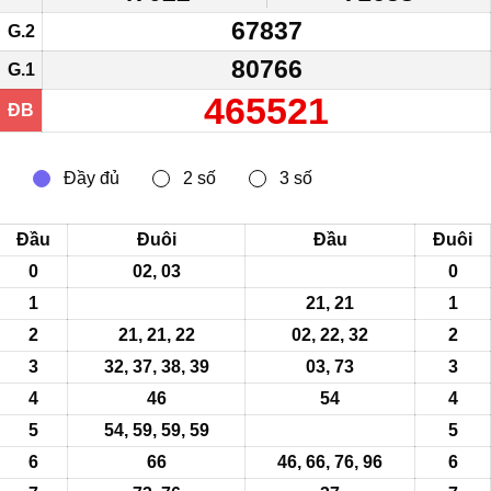
67837
G.2
80766
G.1
465521
ĐB
Đầu
Đuôi
Đầu
Đuôi
0
02, 03
0
1
21
,
21
1
2
21
,
21
, 22
02, 22, 32
2
3
32, 37, 38, 39
03, 73
3
4
46
54
4
5
54, 59, 59, 59
5
6
66
46, 66, 76, 96
6