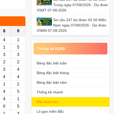
Trung ngày 07/08/2026 - Dự đoán
XSMT 07-08-2026
Soi cầu 247 dự đoán Xổ Số Miền
Nam ngày 07/08/2026 - Dự đoán
XSMN 07-08-2026
8
9
4
1
1
5
Thống kê KQXS
3
3
2
2
Bảng đặc biệt tuần
3
4
Bảng đặc biệt tháng
4
4
Bảng đặc biệt năm
1
2
4
5
Thống kê nhanh
4
1
Đầu đuôi loto
0
5
Lô gan miền Bắc
1
3