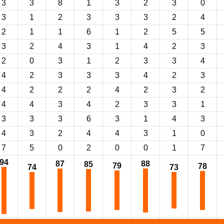
3
3
8
1
3
2
3
0
3
1
2
3
3
3
2
4
2
1
1
6
1
2
5
5
3
2
4
3
1
4
2
3
2
0
3
1
2
3
3
4
4
2
3
3
3
4
2
3
4
2
2
2
4
2
3
2
4
4
3
4
2
3
3
1
3
3
3
6
3
1
4
3
4
3
2
4
4
3
1
0
7
5
0
2
0
0
1
7
94
87
88
85
79
78
74
73