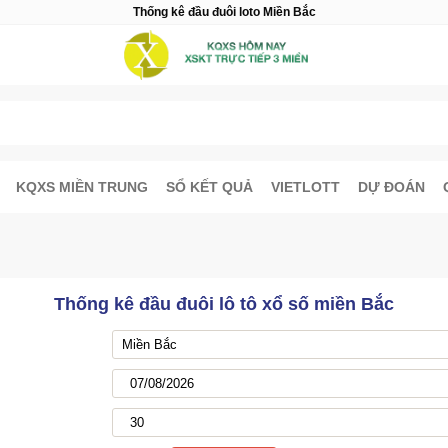
Thống kê đầu đuôi loto Miền Bắc
Soi cầu 247
KQXS MIỀN TRUNG
SỔ KẾT QUẢ
VIETLOTT
DỰ ĐOÁN
Thống kê đầu đuôi lô tô xổ số miền Bắc