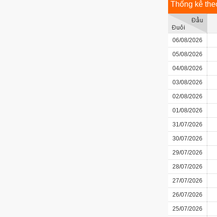
Thống kê the
06/08/2026
05/08/2026
04/08/2026
03/08/2026
02/08/2026
01/08/2026
31/07/2026
30/07/2026
29/07/2026
28/07/2026
27/07/2026
26/07/2026
25/07/2026