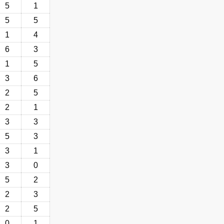
5
1
5
5
1
4
6
3
1
5
3
6
2
5
2
1
3
3
5
3
3
1
3
0
5
2
2
3
2
5
0
1