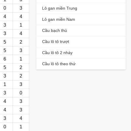
0
3
Lô gan miền Trung
4
4
Lô gan miền Nam
3
1
Cầu bạch thủ
3
4
Cầu lô tô trượt
5
2
5
3
Cầu lô tô 2 nháy
6
1
Cầu lô tô theo thứ
5
2
3
2
1
3
3
0
4
3
4
3
3
4
0
1