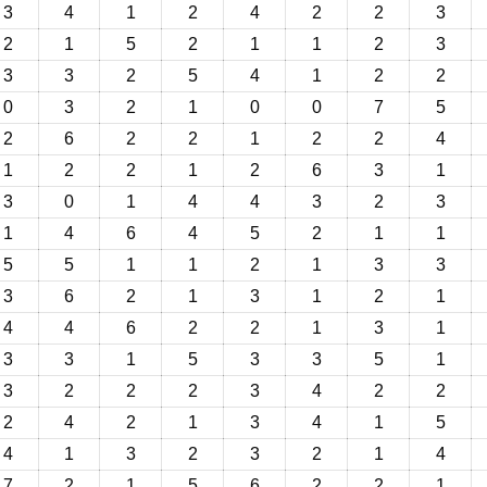
3
4
1
2
4
2
2
3
2
1
5
2
1
1
2
3
3
3
2
5
4
1
2
2
0
3
2
1
0
0
7
5
2
6
2
2
1
2
2
4
1
2
2
1
2
6
3
1
3
0
1
4
4
3
2
3
1
4
6
4
5
2
1
1
5
5
1
1
2
1
3
3
3
6
2
1
3
1
2
1
4
4
6
2
2
1
3
1
3
3
1
5
3
3
5
1
3
2
2
2
3
4
2
2
2
4
2
1
3
4
1
5
4
1
3
2
3
2
1
4
7
2
1
5
6
2
2
1