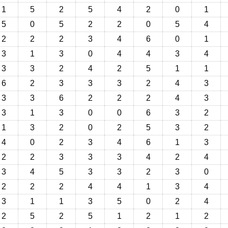
1
5
2
5
4
2
0
1
5
0
5
2
2
0
5
4
2
2
2
3
4
6
0
1
3
1
3
0
4
4
3
4
3
3
2
4
2
5
1
1
6
2
3
3
3
2
4
3
3
3
6
2
2
2
4
3
3
1
3
0
0
6
3
2
1
3
2
0
2
5
3
2
4
0
2
3
4
6
1
3
2
2
3
3
3
4
2
4
3
4
5
3
3
2
3
0
2
2
2
4
4
1
3
4
3
1
1
3
5
0
2
4
2
5
2
5
1
2
1
2