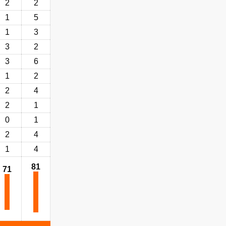
2
2
1
5
1
3
3
2
3
6
1
2
2
4
2
1
0
1
2
4
1
4
81
71