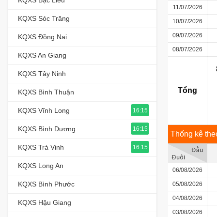
KQXS Bạc Liêu
11/07/2026
KQXS Sóc Trăng
10/07/2026
09/07/2026
KQXS Đồng Nai
08/07/2026
KQXS An Giang
KQXS Tây Ninh
Tổng
KQXS Bình Thuận
KQXS Vĩnh Long
16:15
KQXS Bình Dương
16:15
Thống kê the
KQXS Trà Vinh
16:15
KQXS Long An
06/08/2026
KQXS Bình Phước
05/08/2026
04/08/2026
KQXS Hậu Giang
03/08/2026