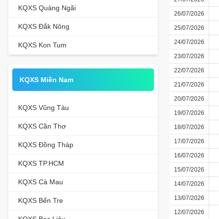
KQXS Quảng Ngãi
26/07/2026
KQXS Đắk Nông
25/07/2026
24/07/2026
KQXS Kon Tum
23/07/2026
22/07/2026
KQXS Miền Nam
21/07/2026
20/07/2026
KQXS Vũng Tàu
19/07/2026
KQXS Cần Thơ
18/07/2026
17/07/2026
KQXS Đồng Tháp
16/07/2026
KQXS TP.HCM
15/07/2026
KQXS Cà Mau
14/07/2026
13/07/2026
KQXS Bến Tre
12/07/2026