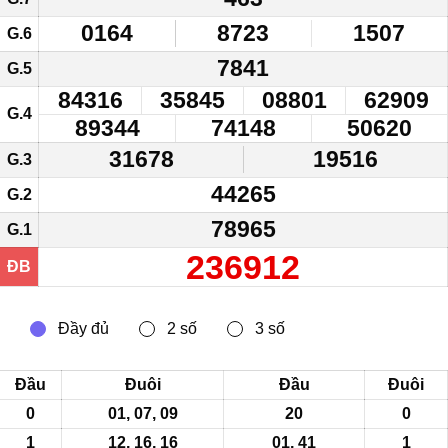
0164
8723
1507
G.6
7841
G.5
84316
35845
08801
62909
G.4
89344
74148
50620
31678
19516
G.3
44265
G.2
78965
G.1
236912
ĐB
Đầu
Đuôi
Đầu
Đuôi
0
01, 07, 09
20
0
1
12
, 16, 16
01, 41
1