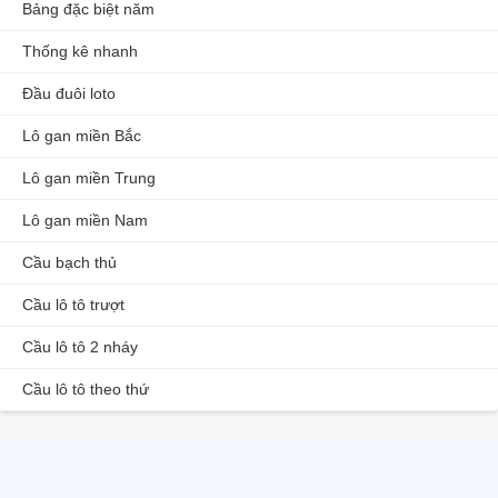
Bảng đặc biệt năm
Thống kê nhanh
Đầu đuôi loto
Lô gan miền Bắc
Lô gan miền Trung
Lô gan miền Nam
Cầu bạch thủ
Cầu lô tô trượt
Cầu lô tô 2 nháy
Cầu lô tô theo thứ
F8bet
rổng bạch kim 777
lo top