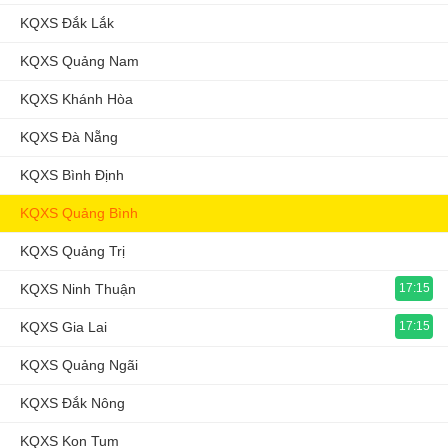
KQXS Đắk Lắk
KQXS Quảng Nam
KQXS Khánh Hòa
KQXS Đà Nẵng
KQXS Bình Định
KQXS Quảng Bình
KQXS Quảng Trị
KQXS Ninh Thuận
17:15
KQXS Gia Lai
17:15
KQXS Quảng Ngãi
KQXS Đắk Nông
KQXS Kon Tum