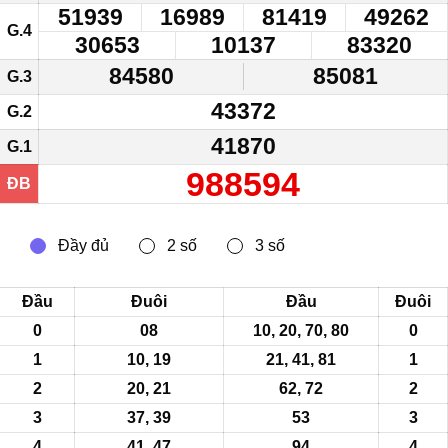
51939
16989
81419
49262
G.4
30653
10137
83320
84580
85081
G.3
43372
G.2
41870
G.1
988594
ĐB
Đầu
Đuôi
Đầu
Đuôi
0
08
10, 20, 70, 80
0
1
10, 19
21, 41, 81
1
2
20, 21
62, 72
2
3
37, 39
53
3
4
41, 47
94
4