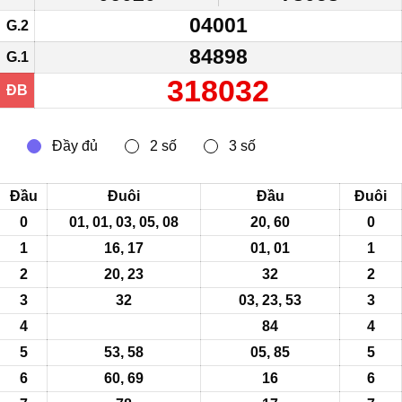
04001
G.2
84898
G.1
318032
ĐB
Đầu
Đuôi
Đầu
Đuôi
0
01, 01, 03, 05, 08
20, 60
0
1
16, 17
01, 01
1
2
20, 23
32
2
3
32
03, 23, 53
3
4
84
4
5
53, 58
05, 85
5
6
60, 69
16
6