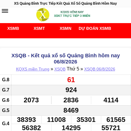
XS Quảng Bình Trực Tiếp Kết Quả Xổ Số Quảng Bình Hôm Nay
XSMB
XSMT
XSMN
DỰ ĐOÁN XSMB
Soi cầu 247
XSQB - Kết quả xổ số Quảng Bình hôm nay
06/8/2026
»
Thứ 5 »
KQXS miền Trung
XSQB
XSQB 06/8/2026
61
G.8
924
G.7
2073
2836
4114
G.6
8469
G.5
38393
11008
35301
61565
G.4
56382
14295
55721