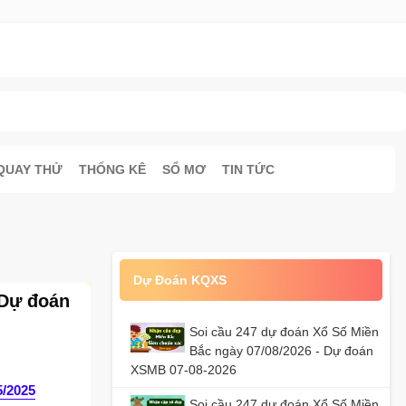
QUAY THỬ
THỐNG KÊ
SỔ MƠ
TIN TỨC
Dự Đoán KQXS
 Dự đoán
Soi cầu 247 dự đoán Xổ Số Miền
Bắc ngày 07/08/2026 - Dự đoán
XSMB 07-08-2026
/2025
Soi cầu 247 dự đoán Xổ Số Miền