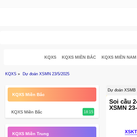
KQXS
KQXS MIỀN BẮC
KQXS MIỀN NAM
KQXS
»
Dự đoán XSMN 23/5/2025
Dự đoán XSMB
KQXS Miền Bắc
Soi cầu 
XSMN 23-
KQXS Miền Bắc
18:15
XSKT
KQXS Miền Trung