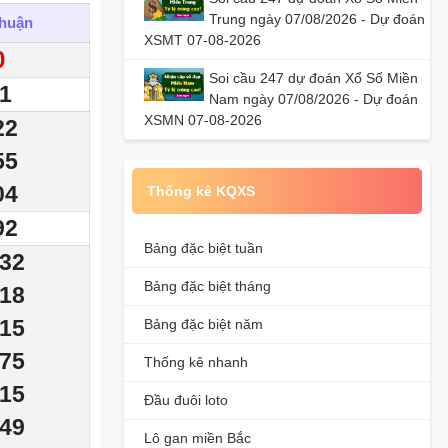
Trung ngày 07/08/2026 - Dự đoán
Thuận
XSMT 07-08-2026
0
Soi cầu 247 dự đoán Xổ Số Miền
1
Nam ngày 07/08/2026 - Dự đoán
XSMN 07-08-2026
22
55
04
Thống kê KQXS
92
Bảng đặc biệt tuần
32
Bảng đặc biệt tháng
18
15
Bảng đặc biệt năm
75
Thống kê nhanh
15
Đầu đuôi loto
49
Lô gan miền Bắc