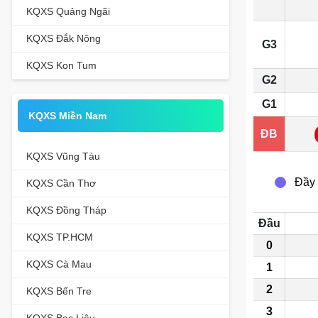
KQXS Quảng Ngãi
KQXS Đắk Nông
G3
KQXS Kon Tum
G2
G1
KQXS Miền Nam
ĐB
KQXS Vũng Tàu
KQXS Cần Thơ
KQXS Đồng Tháp
Đầu
KQXS TP.HCM
0
KQXS Cà Mau
1
2
KQXS Bến Tre
3