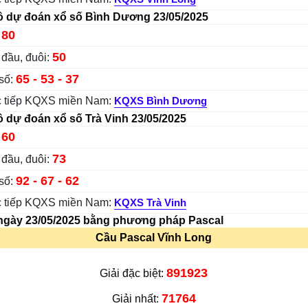
ô dự đoán xổ số Bình Dương 23/05/2025
80
:
50
 đầu, đuôi:
65 - 53 - 37
 số:
c tiếp KQXS miền Nam:
KQXS Bình Dương
ô dự đoán xổ số Trà Vinh 23/05/2025
60
:
73
 đầu, đuôi:
92 - 67 - 62
 số:
c tiếp KQXS miền Nam:
KQXS Trà Vinh
gày 23/05/2025 bằng phương pháp Pascal
Cầu Pascal Vĩnh Long
891923
Giải đặc biệt:
71764
Giải nhất: