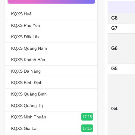
KQXS Huế
G8
KQXS Phú Yên
G7
KQXS Đắk Lắk
KQXS Quảng Nam
G6
KQXS Khánh Hòa
G5
KQXS Đà Nẵng
KQXS Bình Định
KQXS Quảng Bình
KQXS Quảng Trị
G4
KQXS Ninh Thuận
17:15
KQXS Gia Lai
17:15