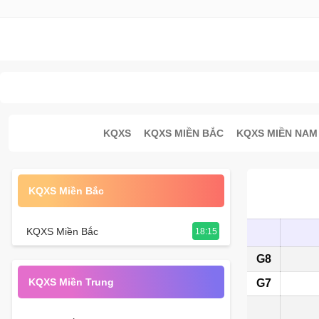
KQXS
KQXS MIỀN BẮC
KQXS MIỀN NAM
KQXS Miền Bắc
KQXS Miền Bắc
18:15
G8
KQXS Miền Trung
G7