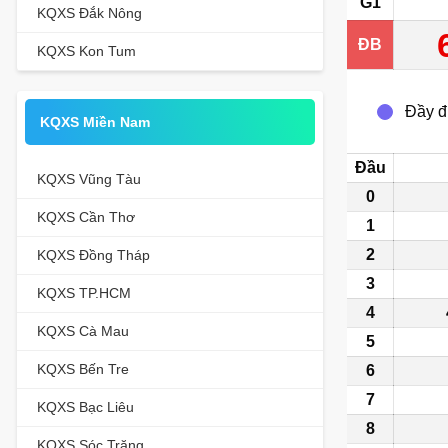
G1
KQXS Đắk Nông
ĐB
KQXS Kon Tum
KQXS Miền Nam
Đầu
KQXS Vũng Tàu
0
KQXS Cần Thơ
1
2
KQXS Đồng Tháp
3
KQXS TP.HCM
4
KQXS Cà Mau
5
KQXS Bến Tre
6
7
KQXS Bạc Liêu
8
KQXS Sóc Trăng