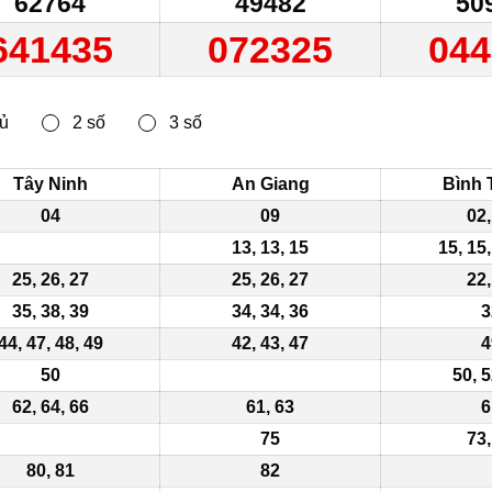
62764
49482
50
641435
072325
044
Tây Ninh
An Giang
Bình 
04
09
02,
13, 13, 15
15, 15,
25, 26, 27
25
, 26, 27
22
35
, 38, 39
34, 34, 36
3
44, 47, 48, 49
42, 43, 47
4
50
50, 5
62, 64, 66
61, 63
6
75
73,
80, 81
82