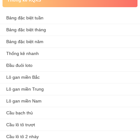
Bảng đặc biệt tuần
Bảng đặc biệt tháng
Bảng đặc biệt năm
Thống kê nhanh
Đầu đuôi loto
Lô gan miền Bắc
Lô gan miền Trung
Lô gan miền Nam
Cầu bạch thủ
Cầu lô tô trượt
Cầu lô tô 2 nháy