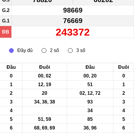
98669
G.2
76669
G.1
243372
ĐB
Đầu
Đuôi
Đầu
Đuôi
0
00, 02
00, 20
0
1
12, 19
51
1
2
20
02, 12,
72
2
3
34, 36, 38
93
3
4
34
4
5
51, 59
85
5
6
68, 69, 69
36, 96
6