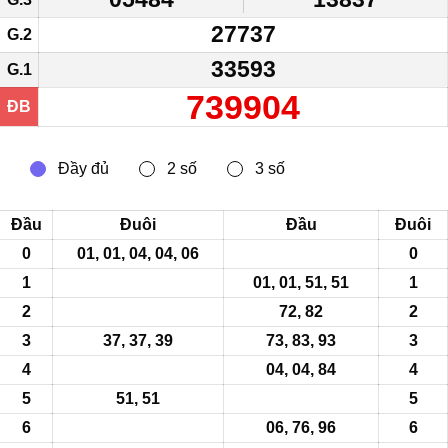
27737
G.2
33593
G.1
739904
ĐB
Đầu
Đuôi
Đầu
Đuôi
0
01, 01,
04
,
04
, 06
0
1
01, 01, 51, 51
1
2
72, 82
2
3
37, 37, 39
73, 83, 93
3
4
04
,
04
, 84
4
5
51, 51
5
6
06, 76, 96
6