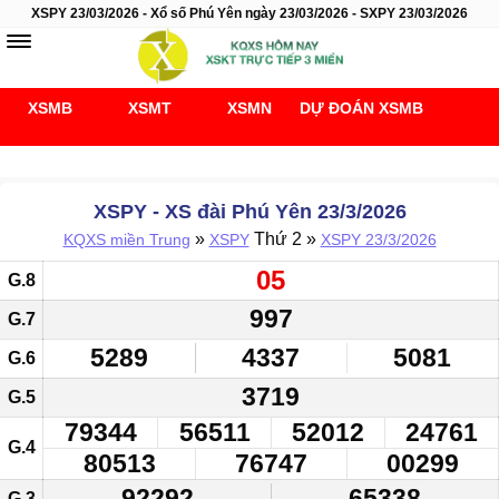
XSPY 23/03/2026 - Xổ số Phú Yên ngày 23/03/2026 - SXPY 23/03/2026
XSMB
XSMT
XSMN
DỰ ĐOÁN XSMB
Soi cầu 247
XSPY - XS đài Phú Yên 23/3/2026
»
Thứ 2 »
KQXS miền Trung
XSPY
XSPY 23/3/2026
05
G.8
997
G.7
5289
4337
5081
G.6
3719
G.5
79344
56511
52012
24761
G.4
80513
76747
00299
92292
65338
G.3