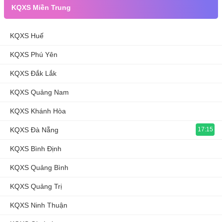
KQXS Miền Trung
KQXS Huế
KQXS Phú Yên
KQXS Đắk Lắk
KQXS Quảng Nam
KQXS Khánh Hòa
KQXS Đà Nẵng
17:15
KQXS Bình Định
KQXS Quảng Bình
KQXS Quảng Trị
KQXS Ninh Thuận