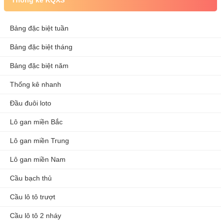
Bảng đặc biệt tuần
Bảng đặc biệt tháng
Bảng đặc biệt năm
Thống kê nhanh
Đầu đuôi loto
Lô gan miền Bắc
Lô gan miền Trung
Lô gan miền Nam
Cầu bạch thủ
Cầu lô tô trượt
Cầu lô tô 2 nháy