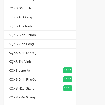
KQXS Đồng Nai
KQXS An Giang
KQXS Tây Ninh
KQXS Bình Thuận
KQXS Vĩnh Long
KQXS Bình Dương
KQXS Trà Vinh
KQXS Long An
16:15
KQXS Bình Phước
16:15
KQXS Hậu Giang
16:15
KQXS Kiên Giang