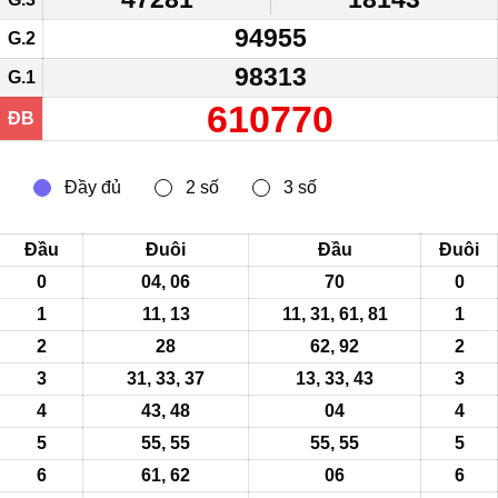
94955
G.2
98313
G.1
610770
ĐB
Đầu
Đuôi
Đầu
Đuôi
0
04, 06
70
0
1
11, 13
11, 31, 61, 81
1
2
28
62, 92
2
3
31, 33, 37
13, 33, 43
3
4
43, 48
04
4
5
55, 55
55, 55
5
6
61, 62
06
6