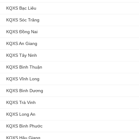
KQXS Bạc Liêu
KQXS Sóc Trăng
KQXS Đồng Nai
KQXS An Giang
KQXS Tây Ninh
KQXS Bình Thuận
KQXS Vĩnh Long
KQXS Bình Dương
KQXS Trà Vinh
KQXS Long An
KQXS Bình Phước
KQXS Hậu Giang