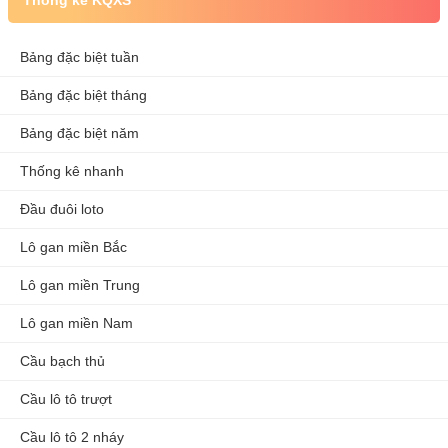
Bảng đặc biệt tuần
Bảng đặc biệt tháng
Bảng đặc biệt năm
Thống kê nhanh
Đầu đuôi loto
Lô gan miền Bắc
Lô gan miền Trung
Lô gan miền Nam
Cầu bạch thủ
Cầu lô tô trượt
Cầu lô tô 2 nháy