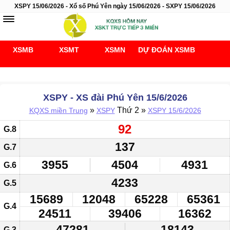
XSPY 15/06/2026 - Xổ số Phú Yên ngày 15/06/2026 - SXPY 15/06/2026
XSMB
XSMT
XSMN
DỰ ĐOÁN XSMB
Soi cầu 247
XSPY - XS đài Phú Yên 15/6/2026
»
Thứ 2 »
KQXS miền Trung
XSPY
XSPY 15/6/2026
92
G.8
137
G.7
3955
4504
4931
G.6
4233
G.5
15689
12048
65228
65361
G.4
24511
39406
16362
47281
18143
G.3