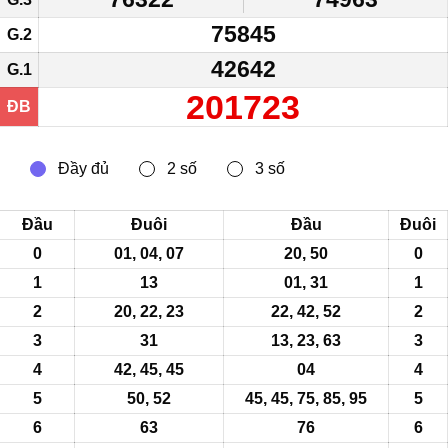
75845
G.2
42642
G.1
201723
ĐB
Đầu
Đuôi
Đầu
Đuôi
0
01, 04, 07
20, 50
0
1
13
01, 31
1
2
20, 22,
23
22, 42, 52
2
3
31
13,
23
, 63
3
4
42, 45, 45
04
4
5
50, 52
45, 45, 75, 85, 95
5
6
63
76
6