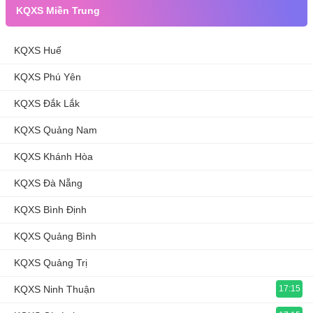
KQXS Miền Trung
KQXS Huế
KQXS Phú Yên
KQXS Đắk Lắk
KQXS Quảng Nam
KQXS Khánh Hòa
KQXS Đà Nẵng
KQXS Bình Định
KQXS Quảng Bình
KQXS Quảng Trị
KQXS Ninh Thuận
17:15