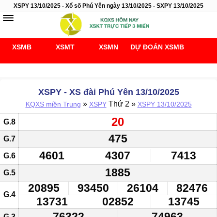
XSPY 13/10/2025 - Xổ số Phú Yên ngày 13/10/2025 - SXPY 13/10/2025
XSMB
XSMT
XSMN
DỰ ĐOÁN XSMB
Soi cầu 247
XSPY - XS đài Phú Yên 13/10/2025
»
Thứ 2 »
KQXS miền Trung
XSPY
XSPY 13/10/2025
20
G.8
475
G.7
4601
4307
7413
G.6
1885
G.5
20895
93450
26104
82476
G.4
13731
02852
13745
76322
74963
G.3