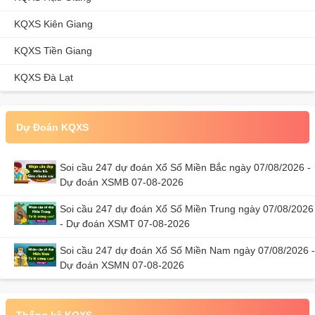
KQXS Kiên Giang
KQXS Tiền Giang
KQXS Đà Lạt
Dự Đoán KQXS
Soi cầu 247 dự đoán Xổ Số Miền Bắc ngày 07/08/2026 -
Dự đoán XSMB 07-08-2026
Soi cầu 247 dự đoán Xổ Số Miền Trung ngày 07/08/2026
- Dự đoán XSMT 07-08-2026
Soi cầu 247 dự đoán Xổ Số Miền Nam ngày 07/08/2026 -
Dự đoán XSMN 07-08-2026
Thống kê KQXS