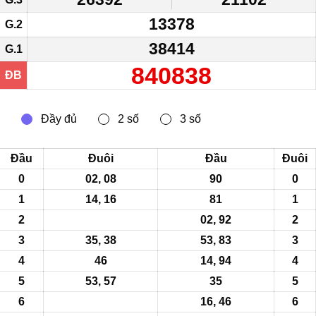
13378
G.2
38414
G.1
840838
ĐB
Đầu
Đuôi
Đầu
Đuôi
0
02, 08
90
0
1
14, 16
81
1
2
02, 92
2
3
35,
38
53, 83
3
4
46
14, 94
4
5
53, 57
35
5
6
16, 46
6