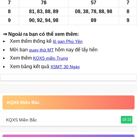
7
78
57
7
8
81, 83, 88, 89
08,
38
, 78, 88, 98
8
9
90, 92, 94, 98
89
9
⇒ Ngoài ra bạn có thể xem thêm:
Xem thêm thống kê
lô gan Phú Yên
Mời bạn
hôm nay để lấy hên
quay thử MT
Xem thêm
KQXS miền Trung
Xem bảng kết quả
XSMT 30 Ngày
KQXS Miền Bắc
KQXS Miền Bắc
18:15