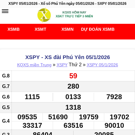
XSPY 05/01/2026 - Xổ số Phú Yên ngày 05/01/2026 - SXPY 05/01/2026
XSMB
XSMT
XSMN
DỰ ĐOÁN XSMB
Soi cầu 247
XSPY - XS đài Phú Yên 05/1/2026
»
Thứ 2 »
KQXS miền Trung
XSPY
XSPY 05/1/2026
59
G.8
280
G.7
1115
0133
7928
G.6
1318
G.5
09535
51690
19759
19702
G.4
33317
63516
90010
86404
20085
G.3