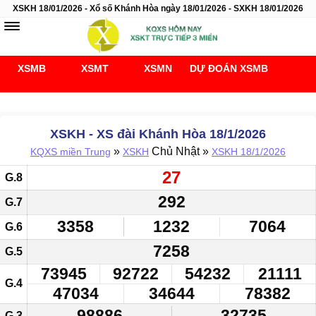
XSKH 18/01/2026 - Xổ số Khánh Hòa ngày 18/01/2026 - SXKH 18/01/2026
XSMB
XSMT
XSMN
DỰ ĐOÁN XSMB
Soi cầu 247
XSKH - XS đài Khánh Hòa 18/1/2026
»
Chủ Nhật »
KQXS miền Trung
XSKH
XSKH 18/1/2026
27
G.8
292
G.7
3358
1232
7064
G.6
7258
G.5
73945
92722
54232
21111
G.4
47034
34644
78382
98886
32735
G.3