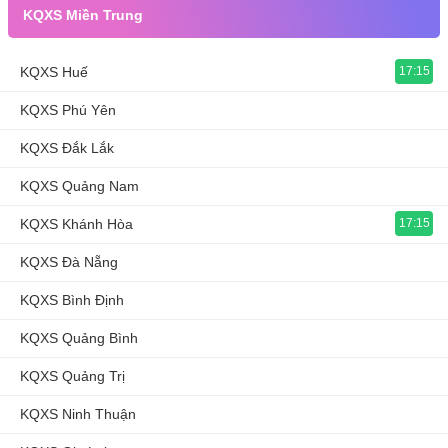
KQXS Miền Trung
KQXS Huế
17:15
KQXS Phú Yên
KQXS Đắk Lắk
KQXS Quảng Nam
KQXS Khánh Hòa
17:15
KQXS Đà Nẵng
KQXS Bình Định
KQXS Quảng Bình
KQXS Quảng Trị
KQXS Ninh Thuận