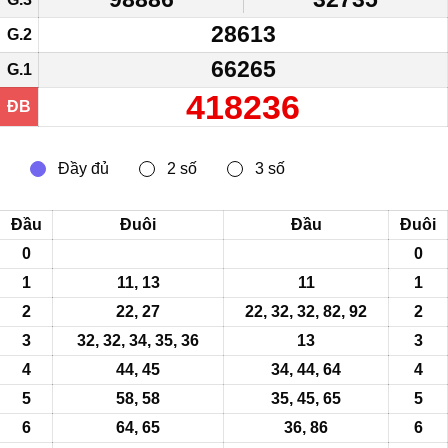
28613
G.2
66265
G.1
418236
ĐB
Đầu
Đuôi
Đầu
Đuôi
0
0
1
11, 13
11
1
2
22, 27
22, 32, 32, 82, 92
2
3
32, 32, 34, 35,
36
13
3
4
44, 45
34, 44, 64
4
5
58, 58
35, 45, 65
5
6
64, 65
36
, 86
6