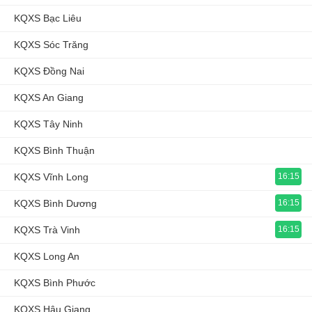
KQXS Bạc Liêu
KQXS Sóc Trăng
KQXS Đồng Nai
KQXS An Giang
KQXS Tây Ninh
KQXS Bình Thuận
KQXS Vĩnh Long
16:15
KQXS Bình Dương
16:15
KQXS Trà Vinh
16:15
KQXS Long An
KQXS Bình Phước
KQXS Hậu Giang