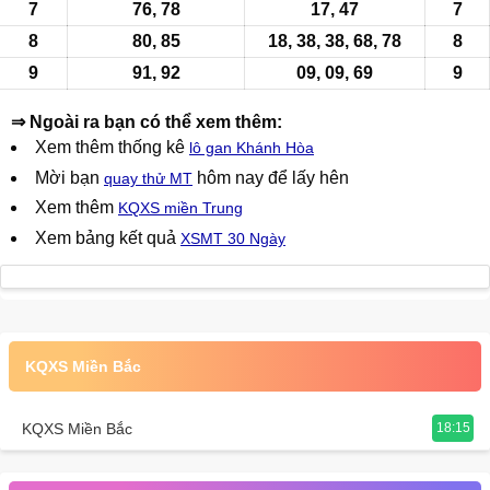
7
76, 78
17, 47
7
8
80, 85
18,
38
,
38
, 68, 78
8
9
91, 92
09, 09, 69
9
⇒ Ngoài ra bạn có thể xem thêm:
Xem thêm thống kê
lô gan Khánh Hòa
Mời bạn
hôm nay để lấy hên
quay thử MT
Xem thêm
KQXS miền Trung
Xem bảng kết quả
XSMT 30 Ngày
KQXS Miền Bắc
KQXS Miền Bắc
18:15