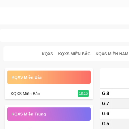
KQXS
KQXS MIỀN BẮC
KQXS MIỀN NAM
KQXS Miền Bắc
G.8
KQXS Miền Bắc
18:15
G.7
G.6
KQXS Miền Trung
G.5