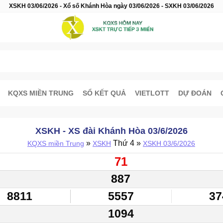
XSKH 03/06/2026 - Xổ số Khánh Hòa ngày 03/06/2026 - SXKH 03/06/2026
Soi cầu 247
KQXS MIỀN TRUNG
SỔ KẾT QUẢ
VIETLOTT
DỰ ĐOÁN
XSKH - XS đài Khánh Hòa 03/6/2026
»
Thứ 4 »
KQXS miền Trung
XSKH
XSKH 03/6/2026
71
887
8811
5557
37
1094