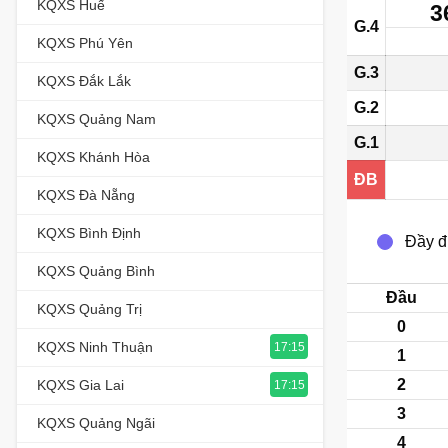
KQXS Huế
3
G.4
KQXS Phú Yên
G.3
KQXS Đắk Lắk
G.2
KQXS Quảng Nam
G.1
KQXS Khánh Hòa
ĐB
KQXS Đà Nẵng
KQXS Bình Định
KQXS Quảng Bình
Đầu
KQXS Quảng Trị
0
KQXS Ninh Thuận
17:15
1
2
KQXS Gia Lai
17:15
3
KQXS Quảng Ngãi
4