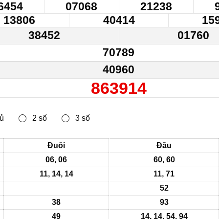
6454
07068
21238
13806
40414
15
38452
01760
70789
40960
863914
Đuôi
Đầu
06, 06
60, 60
11,
14
,
14
11, 71
52
38
93
49
14
,
14
, 54, 94