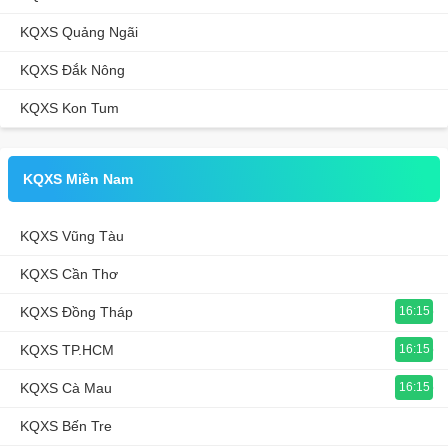
KQXS Quảng Ngãi
KQXS Đắk Nông
KQXS Kon Tum
KQXS Miền Nam
KQXS Vũng Tàu
KQXS Cần Thơ
KQXS Đồng Tháp
16:15
KQXS TP.HCM
16:15
KQXS Cà Mau
16:15
KQXS Bến Tre