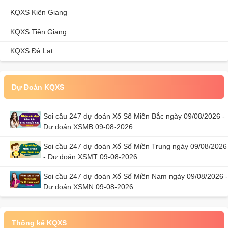
KQXS Kiên Giang
KQXS Tiền Giang
KQXS Đà Lạt
Dự Đoán KQXS
Soi cầu 247 dự đoán Xổ Số Miền Bắc ngày 09/08/2026 -
Dự đoán XSMB 09-08-2026
Soi cầu 247 dự đoán Xổ Số Miền Trung ngày 09/08/2026
- Dự đoán XSMT 09-08-2026
Soi cầu 247 dự đoán Xổ Số Miền Nam ngày 09/08/2026 -
Dự đoán XSMN 09-08-2026
Thống kê KQXS