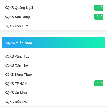
KQXS Quảng Ngãi
17:15
KQXS Đắk Nông
17:15
KQXS Kon Tum
KQXS Miền Nam
KQXS Vũng Tàu
KQXS Cần Thơ
KQXS Đồng Tháp
KQXS TP.HCM
16:15
KQXS Cà Mau
KQXS Bến Tre