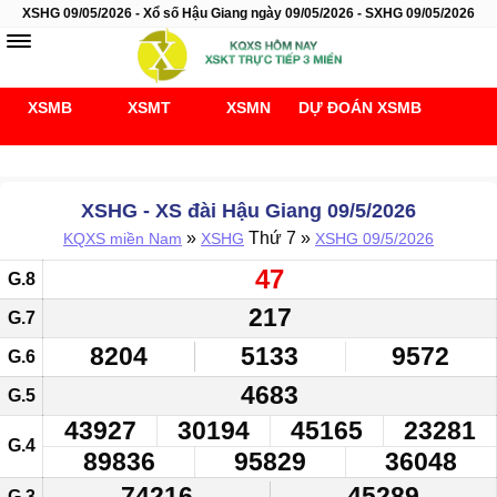
XSHG 09/05/2026 - Xổ số Hậu Giang ngày 09/05/2026 - SXHG 09/05/2026
XSMB
XSMT
XSMN
DỰ ĐOÁN XSMB
Soi cầu 247
XSHG - XS đài Hậu Giang 09/5/2026
»
Thứ 7 »
KQXS miền Nam
XSHG
XSHG 09/5/2026
47
G.8
217
G.7
8204
5133
9572
G.6
4683
G.5
43927
30194
45165
23281
G.4
89836
95829
36048
74216
45289
G.3