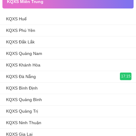
KQXS Miền Trung
KQXS Huế
KQXS Phú Yên
KQXS Đắk Lắk
KQXS Quảng Nam
KQXS Khánh Hòa
KQXS Đà Nẵng
17:15
KQXS Bình Định
KQXS Quảng Bình
KQXS Quảng Trị
KQXS Ninh Thuận
KQXS Gia Lai