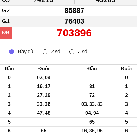
85887
G.2
76403
G.1
703896
ĐB
Đầu
Đuôi
Đầu
Đuôi
0
03, 04
0
1
16, 17
81
1
2
27, 29
72
2
3
33, 36
03, 33, 83
3
4
47, 48
04, 94
4
5
65
5
6
65
16, 36,
96
6