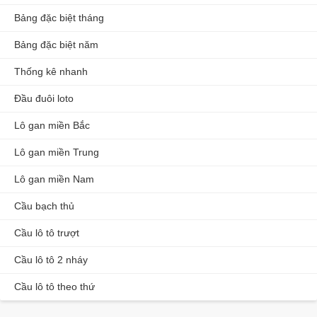
Bảng đặc biệt tháng
Bảng đặc biệt năm
Thống kê nhanh
Đầu đuôi loto
Lô gan miền Bắc
Lô gan miền Trung
Lô gan miền Nam
Cầu bạch thủ
Cầu lô tô trượt
Cầu lô tô 2 nháy
Cầu lô tô theo thứ