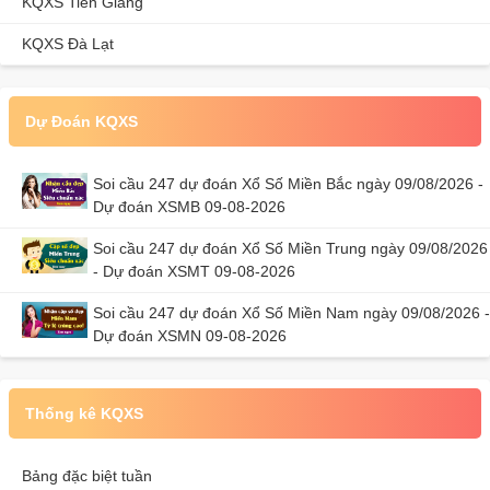
KQXS Tiền Giang
KQXS Đà Lạt
Dự Đoán KQXS
Soi cầu 247 dự đoán Xổ Số Miền Bắc ngày 09/08/2026 -
Dự đoán XSMB 09-08-2026
Soi cầu 247 dự đoán Xổ Số Miền Trung ngày 09/08/2026
- Dự đoán XSMT 09-08-2026
Soi cầu 247 dự đoán Xổ Số Miền Nam ngày 09/08/2026 -
Dự đoán XSMN 09-08-2026
Thống kê KQXS
Bảng đặc biệt tuần