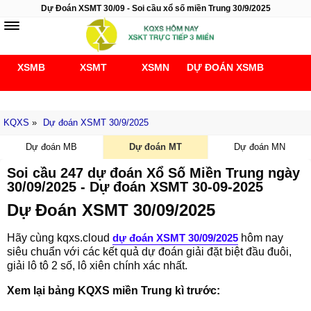
Dự Đoán XSMT 30/09 - Soi cầu xổ số miền Trung 30/9/2025
XSMB
XSMT
XSMN
DỰ ĐOÁN XSMB
Soi cầu 247
KQXS
»
Dự đoán XSMT 30/9/2025
Dự đoán MB
Dự đoán MT
Dự đoán MN
Soi cầu 247 dự đoán Xổ Số Miền Trung ngày
30/09/2025 - Dự đoán XSMT 30-09-2025
Dự Đoán XSMT 30/09/2025
Hãy cùng kqxs.cloud
dự đoán XSMT 30/09/2025
hôm nay
siêu chuẩn với các kết quả dự đoán giải đặt biệt đầu đuôi,
giải lô tô 2 số, lô xiên chính xác nhất.
Xem lại bảng KQXS miền Trung kì trước: