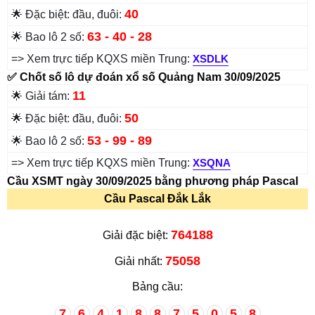
40
🌟 Đặc biệt: đầu, đuôi:
63 - 40 - 28
🌟 Bao lô 2 số:
=> Xem trực tiếp KQXS miền Trung:
XSDLK
✅ Chốt số lô dự đoán xổ số Quảng Nam 30/09/2025
11
🌟 Giải tám:
50
🌟 Đặc biệt: đầu, đuôi:
53 - 99 - 89
🌟 Bao lô 2 số:
=> Xem trực tiếp KQXS miền Trung:
XSQNA
Cầu XSMT ngày 30/09/2025 bằng phương pháp Pascal
Cầu Pascal Đắk Lắk
764188
Giải đặc biệt:
75058
Giải nhất:
Bảng cầu:
7
6
4
1
8
8
7
5
0
5
8