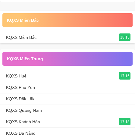
KQXS Miền Bắc
KQXS Miền Bắc
18:15
KQXS Miền Trung
KQXS Huế
17:15
KQXS Phú Yên
KQXS Đắk Lắk
KQXS Quảng Nam
KQXS Khánh Hòa
17:15
KQXS Đà Nẵng