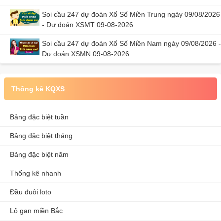
Soi cầu 247 dự đoán Xổ Số Miền Trung ngày 09/08/2026
- Dự đoán XSMT 09-08-2026
Soi cầu 247 dự đoán Xổ Số Miền Nam ngày 09/08/2026 -
Dự đoán XSMN 09-08-2026
Thống kê KQXS
Bảng đặc biệt tuần
Bảng đặc biệt tháng
Bảng đặc biệt năm
Thống kê nhanh
Đầu đuôi loto
Lô gan miền Bắc