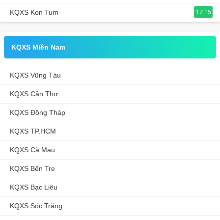
KQXS Kon Tum
17:15
KQXS Miền Nam
KQXS Vũng Tàu
KQXS Cần Thơ
KQXS Đồng Tháp
KQXS TP.HCM
KQXS Cà Mau
KQXS Bến Tre
KQXS Bạc Liêu
KQXS Sóc Trăng