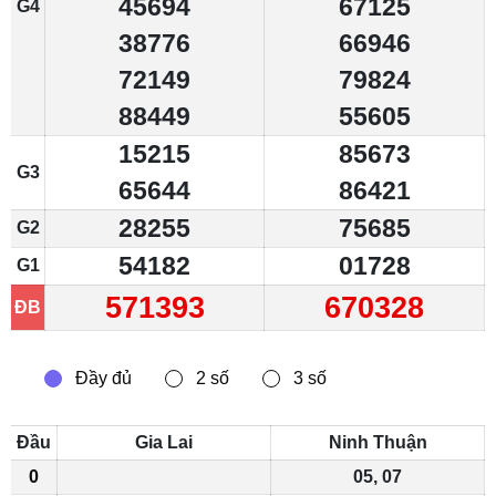
45694
67125
G4
38776
66946
72149
79824
88449
55605
15215
85673
G3
65644
86421
28255
75685
G2
54182
01728
G1
571393
670328
ĐB
Đầu
Gia Lai
Ninh Thuận
0
05, 07