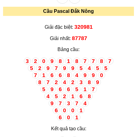
Cầu Pascal Đắk Nông
320981
Giải đặc biệt:
87787
Giải nhất:
Bảng cầu:
3
2
0
9
8
1
8
7
7
8
7
5
2
9
7
9
9
5
4
5
5
7
1
6
6
8
4
9
9
0
8
7
2
4
2
3
8
9
5
9
6
6
5
1
7
4
5
2
1
6
8
9
7
3
7
4
6
0
0
1
6
0
1
Kết quả tạo cầu: