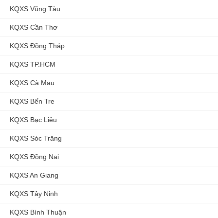
KQXS Vũng Tàu
KQXS Cần Thơ
KQXS Đồng Tháp
KQXS TP.HCM
KQXS Cà Mau
KQXS Bến Tre
KQXS Bạc Liêu
KQXS Sóc Trăng
KQXS Đồng Nai
KQXS An Giang
KQXS Tây Ninh
KQXS Bình Thuận