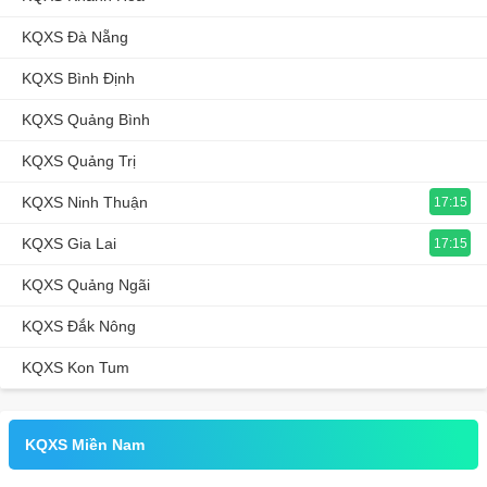
KQXS Đà Nẵng
KQXS Bình Định
KQXS Quảng Bình
KQXS Quảng Trị
KQXS Ninh Thuận
17:15
KQXS Gia Lai
17:15
KQXS Quảng Ngãi
KQXS Đắk Nông
KQXS Kon Tum
KQXS Miền Nam