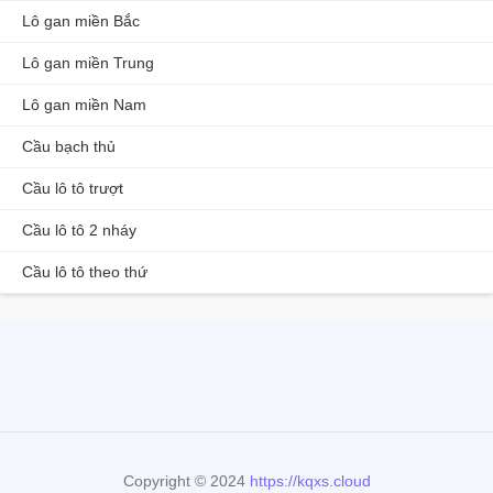
Lô gan miền Bắc
Lô gan miền Trung
Lô gan miền Nam
Cầu bạch thủ
Cầu lô tô trượt
Cầu lô tô 2 nháy
Cầu lô tô theo thứ
F8bet
rổng bạch kim 777
lo top
Copyright © 2024
https://kqxs.cloud