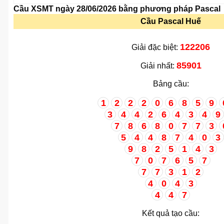
Cầu XSMT ngày 28/06/2026 bằng phương pháp Pascal
Cầu Pascal Huế
122206
Giải đặc biệt:
85901
Giải nhất:
Bảng cầu:
1
2
2
2
0
6
8
5
9
3
4
4
2
6
4
3
4
9
7
8
6
8
0
7
7
3
5
4
4
8
7
4
0
3
9
8
2
5
1
4
3
7
0
7
6
5
7
7
7
3
1
2
4
0
4
3
4
4
7
Kết quả tạo cầu: