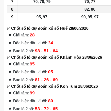
7
70, 78, 79
70,
77
8
82, 86
9
95, 97
90, 95, 97
✅ Chốt số lô dự đoán xổ số Huế 28/06/2026
28
🌟 Giải tám:
34
🌟 Đặc biệt: đầu, đuôi:
98 - 51 - 64
🌟 Bao lô 2 số:
✅ Chốt số lô dự đoán xổ số Khánh Hòa 28/06/2026
95
🌟 Giải tám:
05
🌟 Đặc biệt: đầu, đuôi:
81 - 26 - 69
🌟 Bao lô 2 số:
✅ Chốt số lô dự đoán xổ số Kon Tum 28/06/2026
99
🌟 Giải tám:
80
🌟 Đặc biệt: đầu, đuôi:
53 - 72 - 65
🌟 Bao lô 2 số: