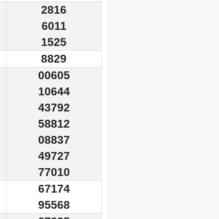
2816
6011
1525
8829
00605
10644
43792
58812
08837
49727
77010
67174
95568