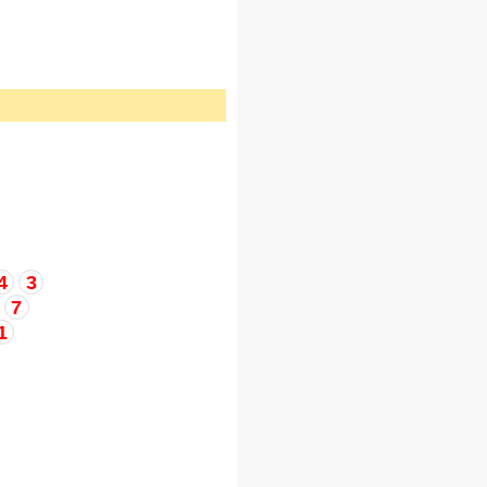
4
3
7
1