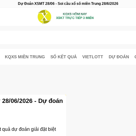
Dự Đoán XSMT 28/06 - Soi cầu xổ số miền Trung 28/6/2026
Soi cầu 247
KQXS MIỀN TRUNG
SỔ KẾT QUẢ
VIETLOTT
DỰ ĐOÁN
 28/06/2026 - Dự đoán
quả dự đoán giải đặt biệt