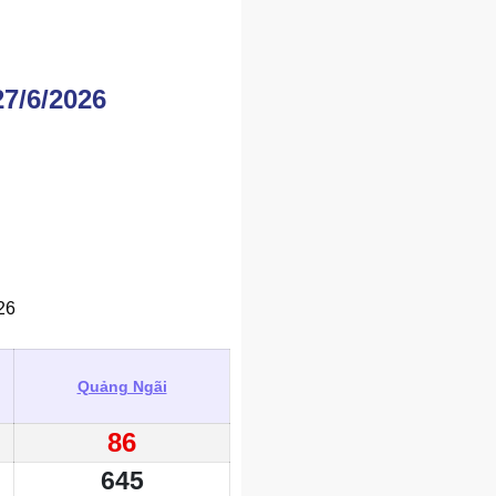
7/6/2026
26
Quảng Ngãi
86
645