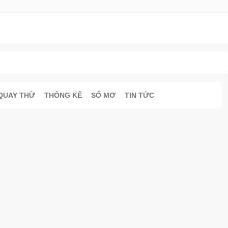
QUAY THỬ
THỐNG KÊ
SỔ MƠ
TIN TỨC