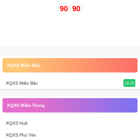
90
90
KQXS Miền Bắc
KQXS Miền Bắc
18:15
KQXS Miền Trung
KQXS Huế
KQXS Phú Yên