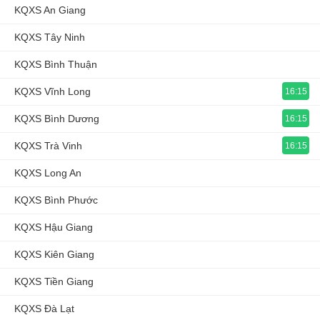
KQXS An Giang
KQXS Tây Ninh
KQXS Bình Thuận
KQXS Vĩnh Long
16:15
KQXS Bình Dương
16:15
KQXS Trà Vinh
16:15
KQXS Long An
KQXS Bình Phước
KQXS Hậu Giang
KQXS Kiên Giang
KQXS Tiền Giang
KQXS Đà Lạt