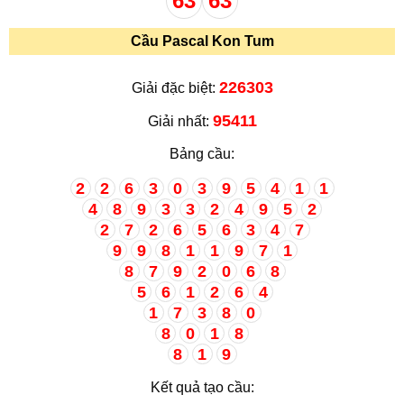
63
63
Cầu Pascal Kon Tum
226303
Giải đặc biệt:
95411
Giải nhất:
Bảng cầu:
2
2
6
3
0
3
9
5
4
1
1
4
8
9
3
3
2
4
9
5
2
2
7
2
6
5
6
3
4
7
9
9
8
1
1
9
7
1
8
7
9
2
0
6
8
5
6
1
2
6
4
1
7
3
8
0
8
0
1
8
8
1
9
Kết quả tạo cầu: