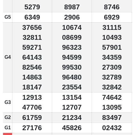
5279
8987
8746
6349
2906
6929
G5
37656
10674
31115
32811
08699
10493
59271
96323
57901
64143
94599
34359
G4
82546
99530
27309
14863
96480
32789
18147
23554
32842
12913
13154
74642
G3
47706
12707
13095
61759
21234
83497
G2
27176
45826
02432
G1