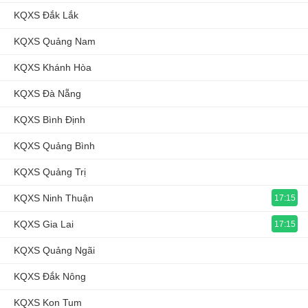
KQXS Đắk Lắk
KQXS Quảng Nam
KQXS Khánh Hòa
KQXS Đà Nẵng
KQXS Bình Định
KQXS Quảng Bình
KQXS Quảng Trị
KQXS Ninh Thuận
17:15
KQXS Gia Lai
17:15
KQXS Quảng Ngãi
KQXS Đắk Nông
KQXS Kon Tum