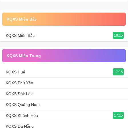
KQXS Miền Bắc
KQXS Miền Bắc
18:15
KQXS Miền Trung
KQXS Huế
17:15
KQXS Phú Yên
KQXS Đắk Lắk
KQXS Quảng Nam
KQXS Khánh Hòa
17:15
KQXS Đà Nẵng