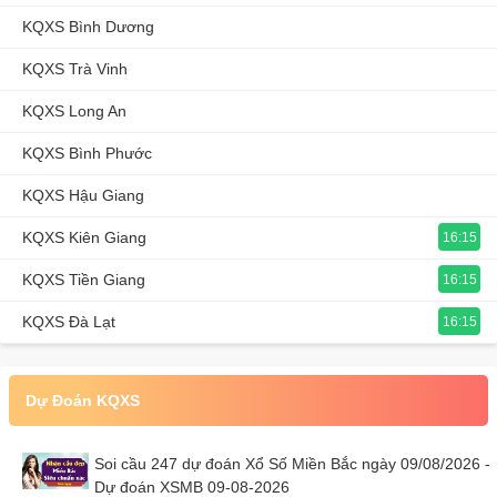
KQXS Bình Dương
KQXS Trà Vinh
KQXS Long An
KQXS Bình Phước
KQXS Hậu Giang
KQXS Kiên Giang
16:15
KQXS Tiền Giang
16:15
KQXS Đà Lạt
16:15
Dự Đoán KQXS
Soi cầu 247 dự đoán Xổ Số Miền Bắc ngày 09/08/2026 -
Dự đoán XSMB 09-08-2026