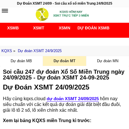
Dự Đoán XSMT 24/09 - Soi cầu xổ số miền Trung 24/9/2025
XSMB
XSMT
XSMN
DỰ ĐOÁN XSMB
Soi cầu 247
KQXS
»
Dự đoán XSMT 24/9/2025
Dự đoán MB
Dự đoán MT
Dự đoán MN
Soi cầu 247 dự đoán Xổ Số Miền Trung ngày
24/09/2025 - Dự đoán XSMT 24-09-2025
Dự Đoán XSMT 24/09/2025
Hãy cùng kqxs.cloud
dự đoán XSMT 24/09/2025
hôm nay
siêu chuẩn với các kết quả dự đoán giải đặt biệt đầu đuôi,
giải lô tô 2 số, lô xiên chính xác nhất.
Xem lại bảng KQXS miền Trung kì trước: