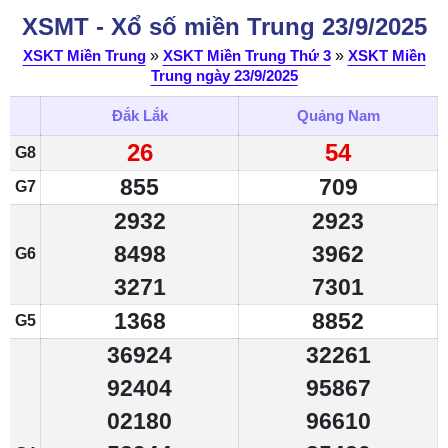
XSMT - Xổ số miền Trung 23/9/2025
XSKT Miền Trung
»
XSKT Miền Trung Thứ 3
»
XSKT Miền
Trung ngày 23/9/2025
Đắk Lắk
Quảng Nam
26
54
G8
855
709
G7
2932
2923
8498
3962
G6
3271
7301
1368
8852
G5
36924
32261
92404
95867
02180
96610