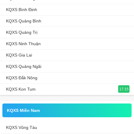
KQXS Bình Định
KQXS Quảng Bình
KQXS Quảng Trị
KQXS Ninh Thuận
KQXS Gia Lai
KQXS Quảng Ngãi
KQXS Đắk Nông
KQXS Kon Tum
17:15
KQXS Miền Nam
KQXS Vũng Tàu