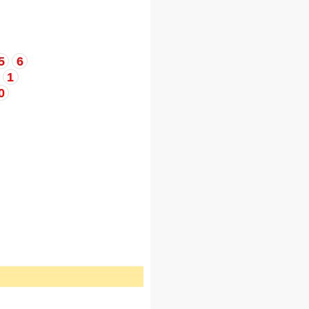
5
6
1
0