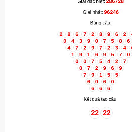
286728
Giải đặc biệt:
96246
Giải nhất:
Bảng cầu:
2
8
6
7
2
8
9
6
2
0
4
3
9
0
7
5
8
6
4
7
2
9
7
2
3
4
1
9
1
6
9
5
7
0
0
0
7
5
4
2
7
0
7
2
9
6
9
7
9
1
5
5
6
0
6
0
6
6
6
Kết quả tạo cầu:
22
22