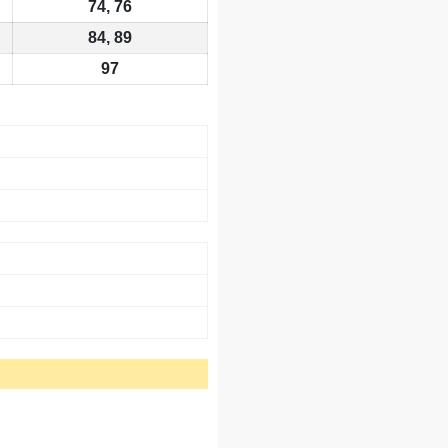
74, 76
84, 89
97