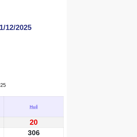
1/12/2025
025
Huế
20
306