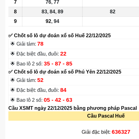
7
76, 77
8
83, 84, 89
82
9
92
, 94
✅ Chốt số lô dự đoán xổ số Huế 22/12/2025
78
🌟 Giải tám:
22
🌟 Đặc biệt: đầu, đuôi:
35 - 87 - 85
🌟 Bao lô 2 số:
✅ Chốt số lô dự đoán xổ số Phú Yên 22/12/2025
52
🌟 Giải tám:
84
🌟 Đặc biệt: đầu, đuôi:
05 - 42 - 63
🌟 Bao lô 2 số:
Cầu XSMT ngày 22/12/2025 bằng phương pháp Pascal
Cầu Pascal Huế
636327
Giải đặc biệt: