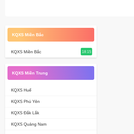
KQXS Miền Bắc
KQXS Miền Bắc
18:15
KQXS Miền Trung
KQXS Huế
KQXS Phú Yên
KQXS Đắk Lắk
KQXS Quảng Nam