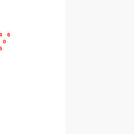
4
6
0
6