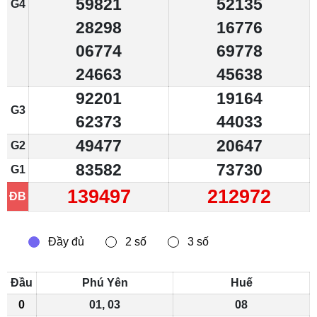
59821
52135
G4
28298
16776
06774
69778
24663
45638
92201
19164
G3
62373
44033
49477
20647
G2
83582
73730
G1
139497
212972
ĐB
Đầu
Phú Yên
Huế
0
01, 03
08