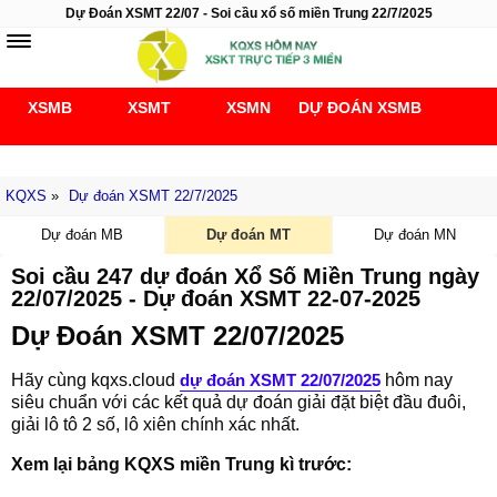
Dự Đoán XSMT 22/07 - Soi cầu xổ số miền Trung 22/7/2025
XSMB
XSMT
XSMN
DỰ ĐOÁN XSMB
Soi cầu 247
KQXS
»
Dự đoán XSMT 22/7/2025
Dự đoán MB
Dự đoán MT
Dự đoán MN
Soi cầu 247 dự đoán Xổ Số Miền Trung ngày
22/07/2025 - Dự đoán XSMT 22-07-2025
Dự Đoán XSMT 22/07/2025
Hãy cùng kqxs.cloud
dự đoán XSMT 22/07/2025
hôm nay
siêu chuẩn với các kết quả dự đoán giải đặt biệt đầu đuôi,
giải lô tô 2 số, lô xiên chính xác nhất.
Xem lại bảng KQXS miền Trung kì trước: