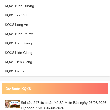
KQXS Bình Dương
KQXS Trà Vinh
KQXS Long An
KQXS Bình Phước
KQXS Hậu Giang
KQXS Kiên Giang
KQXS Tiền Giang
KQXS Đà Lạt
Dự Đoán KQXS
Soi cầu 247 dự đoán Xổ Số Miền Bắc ngày 06/08/2026 -
Dự đoán XSMB 06-08-2026