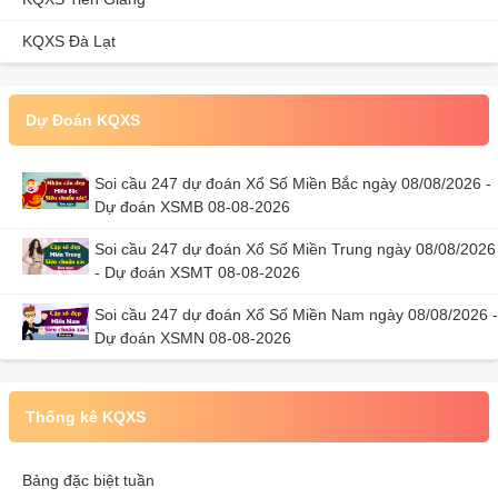
KQXS Đà Lạt
Dự Đoán KQXS
Soi cầu 247 dự đoán Xổ Số Miền Bắc ngày 08/08/2026 -
Dự đoán XSMB 08-08-2026
Soi cầu 247 dự đoán Xổ Số Miền Trung ngày 08/08/2026
- Dự đoán XSMT 08-08-2026
Soi cầu 247 dự đoán Xổ Số Miền Nam ngày 08/08/2026 -
Dự đoán XSMN 08-08-2026
Thống kê KQXS
Bảng đặc biệt tuần