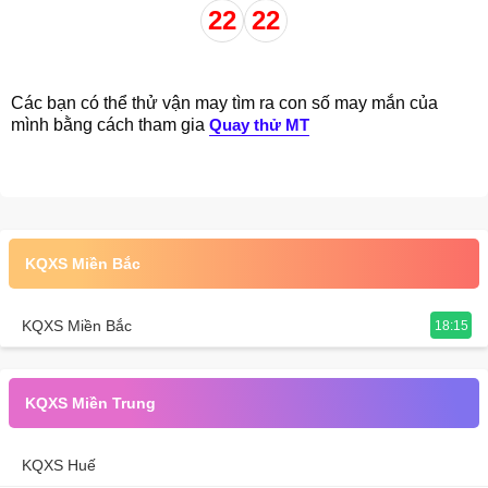
22
22
Các bạn có thể thử vận may tìm ra con số may mắn của
mình bằng cách tham gia
Quay thử MT
KQXS Miền Bắc
KQXS Miền Bắc
18:15
KQXS Miền Trung
KQXS Huế