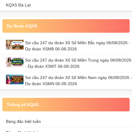
KQXS Đà Lạt
Dự Đoán KQXS
Soi cầu 247 dự đoán Xổ Số Miền Bắc ngày 06/08/2026 -
Dự đoán XSMB 06-08-2026
Soi cầu 247 dự đoán Xổ Số Miền Trung ngày 06/08/2026
- Dự đoán XSMT 06-08-2026
Soi cầu 247 dự đoán Xổ Số Miền Nam ngày 06/08/2026 -
Dự đoán XSMN 06-08-2026
Thống kê KQXS
Bảng đặc biệt tuần