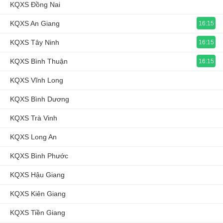
KQXS Đồng Nai
KQXS An Giang
16:15
KQXS Tây Ninh
16:15
KQXS Bình Thuận
16:15
KQXS Vĩnh Long
KQXS Bình Dương
KQXS Trà Vinh
KQXS Long An
KQXS Bình Phước
KQXS Hậu Giang
KQXS Kiên Giang
KQXS Tiền Giang