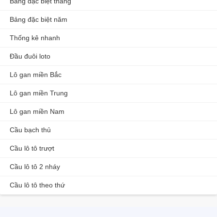
Bảng đặc biệt tháng
Bảng đặc biệt năm
Thống kê nhanh
Đầu đuôi loto
Lô gan miền Bắc
Lô gan miền Trung
Lô gan miền Nam
Cầu bạch thủ
Cầu lô tô trượt
Cầu lô tô 2 nháy
Cầu lô tô theo thứ