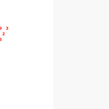
9
3
2
3