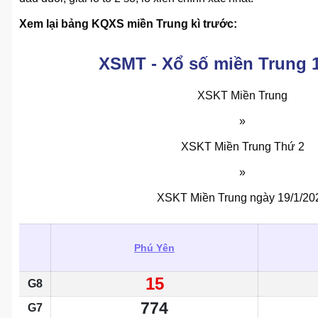
Xem lại bảng KQXS miền Trung kì trước:
XSMT - Xổ số miền Trung 1
XSKT Miền Trung
»
XSKT Miền Trung Thứ 2
»
XSKT Miền Trung ngày 19/1/20
Phú Yên
15
G8
774
G7