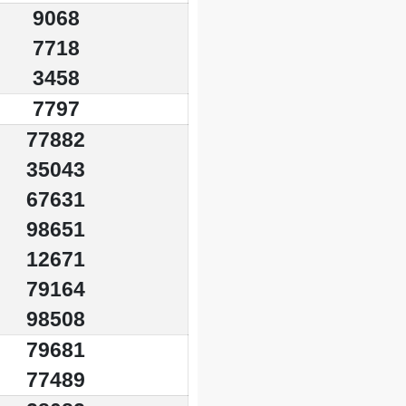
9068
7718
3458
7797
77882
35043
67631
98651
12671
79164
98508
79681
77489