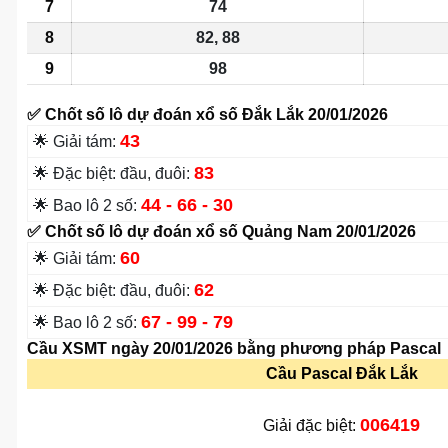
7
74
8
82, 88
9
98
✅ Chốt số lô dự đoán xổ số Đắk Lắk 20/01/2026
43
🌟 Giải tám:
83
🌟 Đặc biệt: đầu, đuôi:
44 - 66 - 30
🌟 Bao lô 2 số:
✅ Chốt số lô dự đoán xổ số Quảng Nam 20/01/2026
60
🌟 Giải tám:
62
🌟 Đặc biệt: đầu, đuôi:
67 - 99 - 79
🌟 Bao lô 2 số:
Cầu XSMT ngày 20/01/2026 bằng phương pháp Pascal
Cầu Pascal Đắk Lắk
006419
Giải đặc biệt: