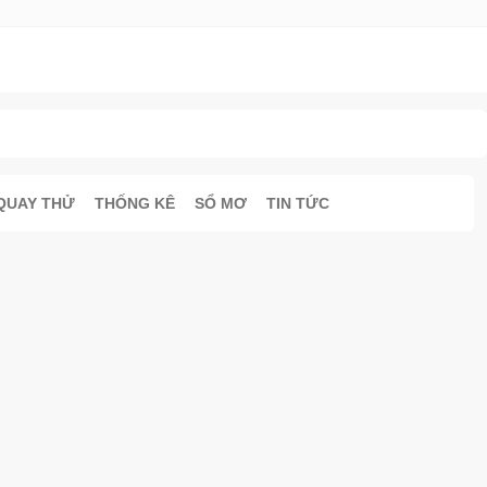
QUAY THỬ
THỐNG KÊ
SỔ MƠ
TIN TỨC