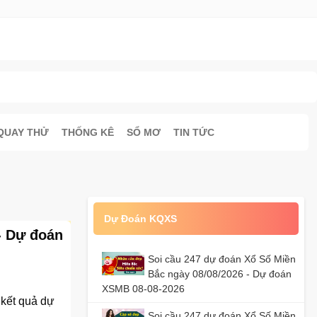
QUAY THỬ
THỐNG KÊ
SỔ MƠ
TIN TỨC
Dự Đoán KQXS
- Dự đoán
Soi cầu 247 dự đoán Xổ Số Miền
Bắc ngày 08/08/2026 - Dự đoán
XSMB 08-08-2026
 kết quả dự
Soi cầu 247 dự đoán Xổ Số Miền