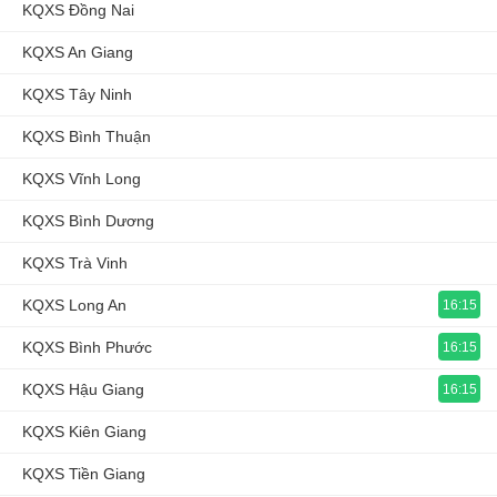
KQXS Đồng Nai
KQXS An Giang
KQXS Tây Ninh
KQXS Bình Thuận
KQXS Vĩnh Long
KQXS Bình Dương
KQXS Trà Vinh
KQXS Long An
16:15
KQXS Bình Phước
16:15
KQXS Hậu Giang
16:15
KQXS Kiên Giang
KQXS Tiền Giang