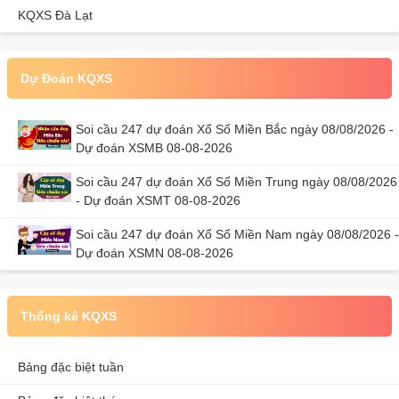
KQXS Đà Lạt
Dự Đoán KQXS
Soi cầu 247 dự đoán Xổ Số Miền Bắc ngày 08/08/2026 -
Dự đoán XSMB 08-08-2026
Soi cầu 247 dự đoán Xổ Số Miền Trung ngày 08/08/2026
- Dự đoán XSMT 08-08-2026
Soi cầu 247 dự đoán Xổ Số Miền Nam ngày 08/08/2026 -
Dự đoán XSMN 08-08-2026
Thống kê KQXS
Bảng đặc biệt tuần