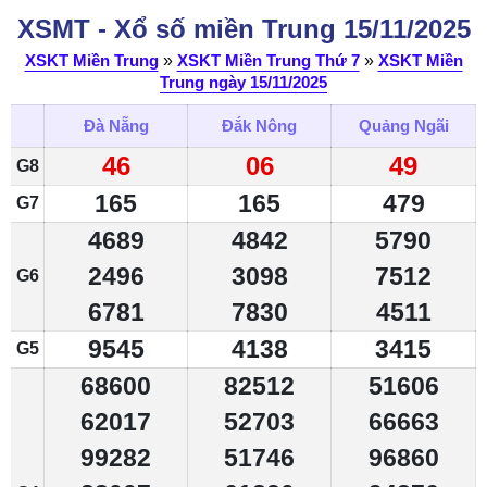
XSMT - Xổ số miền Trung 15/11/2025
XSKT Miền Trung
»
XSKT Miền Trung Thứ 7
»
XSKT Miền
Trung ngày 15/11/2025
Đà Nẵng
Đắk Nông
Quảng Ngãi
46
06
49
G8
165
165
479
G7
4689
4842
5790
2496
3098
7512
G6
6781
7830
4511
9545
4138
3415
G5
68600
82512
51606
62017
52703
66663
99282
51746
96860