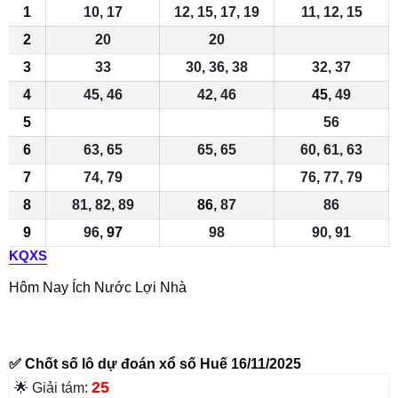
1
10, 17
12, 15, 17, 19
11, 12, 15
2
20
20
3
33
30, 36, 38
32, 37
4
45, 46
42, 46
45
, 49
5
56
6
63, 65
65, 65
60, 61, 63
7
74, 79
76, 77, 79
8
81, 82, 89
86
, 87
86
9
96,
97
98
90, 91
KQXS
Hôm Nay Ích Nước Lợi Nhà
✅ Chốt số lô dự đoán xổ số Huế 16/11/2025
25
🌟 Giải tám: