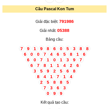
Cầu Pascal Kon Tum
791986
Giải đặc biệt:
05388
Giải nhất:
Bảng cầu:
7
9
1
9
8
6
0
5
3
8
8
6
0
0
7
4
6
5
8
1
6
6
0
7
1
0
1
3
9
7
6
7
8
1
1
4
2
6
3
5
9
2
5
6
8
8
4
1
7
1
4
2
5
8
8
5
7
3
6
3
0
9
9
Kết quả tạo cầu: