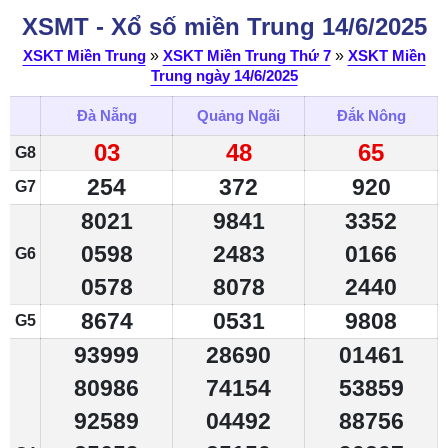
XSMT - Xổ số miền Trung 14/6/2025
XSKT Miền Trung
»
XSKT Miền Trung Thứ 7
»
XSKT Miền
Trung ngày 14/6/2025
Đà Nẵng
Quảng Ngãi
Đắk Nông
03
48
65
G8
254
372
920
G7
8021
9841
3352
0598
2483
0166
G6
0578
8078
2440
8674
0531
9808
G5
93999
28690
01461
80986
74154
53859
92589
04492
88756