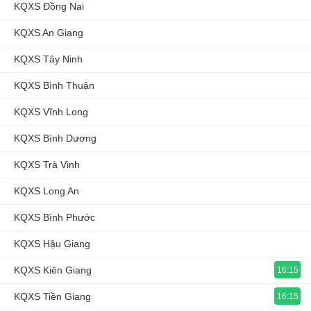
KQXS Đồng Nai
KQXS An Giang
KQXS Tây Ninh
KQXS Bình Thuận
KQXS Vĩnh Long
KQXS Bình Dương
KQXS Trà Vinh
KQXS Long An
KQXS Bình Phước
KQXS Hậu Giang
KQXS Kiên Giang
16:15
KQXS Tiền Giang
16:15