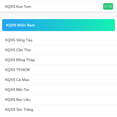
KQXS Kon Tum
17:15
KQXS Miền Nam
KQXS Vũng Tàu
KQXS Cần Thơ
KQXS Đồng Tháp
KQXS TP.HCM
KQXS Cà Mau
KQXS Bến Tre
KQXS Bạc Liêu
KQXS Sóc Trăng