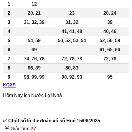
1
12
2
20, 21
23
20, 24
3
31,
32
, 39
31, 32
39
4
41, 41, 48
40, 46
5
54, 59
50, 52, 53, 54
52, 56, 59
6
69
61, 65, 66
7
74, 76, 78
72, 78, 78
72, 78
8
86, 89
80
, 83
9
98, 99, 99
90, 92, 93
95
KQXS
Hôm Nay Ích Nước Lợi Nhà
✅ Chốt số lô dự đoán xổ số Huế 15/06/2025
27
🌟 Giải tám: