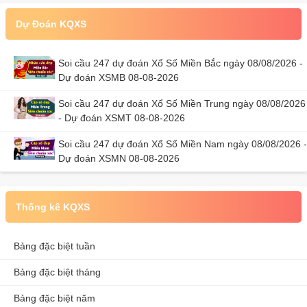
Dự Đoán KQXS
Soi cầu 247 dự đoán Xổ Số Miền Bắc ngày 08/08/2026 -
Dự đoán XSMB 08-08-2026
Soi cầu 247 dự đoán Xổ Số Miền Trung ngày 08/08/2026
- Dự đoán XSMT 08-08-2026
Soi cầu 247 dự đoán Xổ Số Miền Nam ngày 08/08/2026 -
Dự đoán XSMN 08-08-2026
Thống kê KQXS
Bảng đặc biệt tuần
Bảng đặc biệt tháng
Bảng đặc biệt năm