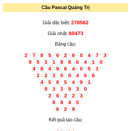
Cầu Pascal Quảng Trị
278562
Giải đặc biệt:
60473
Giải nhất:
Bảng cầu:
2
7
8
5
6
2
6
0
4
7
3
9
5
3
1
8
8
6
4
1
0
4
8
4
9
6
4
0
5
1
2
2
3
5
0
4
5
6
4
5
8
5
4
9
1
9
3
3
9
3
0
2
6
2
2
3
8
8
4
5
6
2
9
Kết quả tạo cầu: