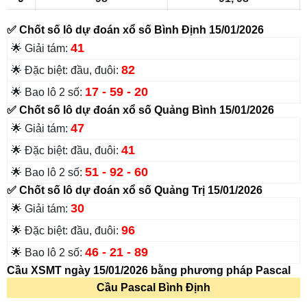
✅ Chốt số lô dự đoán xổ số Bình Định 15/01/2026
41
🌟 Giải tám:
82
🌟 Đặc biệt: đầu, đuôi:
17 - 59 - 20
🌟 Bao lô 2 số:
✅ Chốt số lô dự đoán xổ số Quảng Bình 15/01/2026
47
🌟 Giải tám:
41
🌟 Đặc biệt: đầu, đuôi:
51 - 92 - 60
🌟 Bao lô 2 số:
✅ Chốt số lô dự đoán xổ số Quảng Trị 15/01/2026
30
🌟 Giải tám:
96
🌟 Đặc biệt: đầu, đuôi:
46 - 21 - 89
🌟 Bao lô 2 số:
Cầu XSMT ngày 15/01/2026 bằng phương pháp Pascal
Cầu Pascal Bình Định