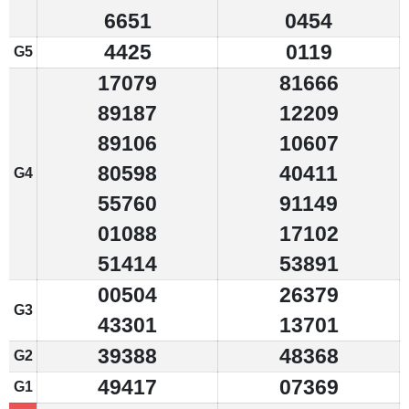
6651
0454
4425
0119
G5
17079
81666
89187
12209
89106
10607
80598
40411
G4
55760
91149
01088
17102
51414
53891
00504
26379
G3
43301
13701
39388
48368
G2
49417
07369
G1