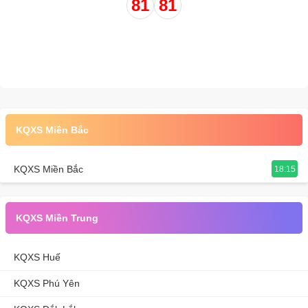
81
81
KQXS Miền Bắc
KQXS Miền Bắc
18:15
KQXS Miền Trung
KQXS Huế
KQXS Phú Yên