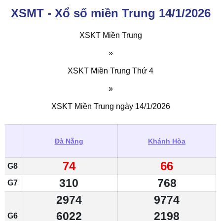
XSMT - Xổ số miền Trung 14/1/2026
XSKT Miền Trung
»
XSKT Miền Trung Thứ 4
»
XSKT Miền Trung ngày 14/1/2026
Đà Nẵng
Khánh Hòa
74
66
G8
310
768
G7
2974
9774
6022
2198
G6