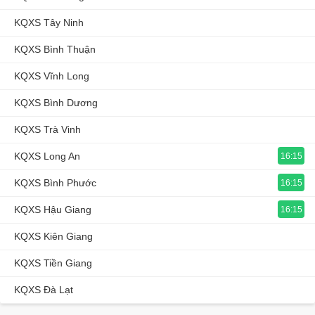
KQXS Tây Ninh
KQXS Bình Thuận
KQXS Vĩnh Long
KQXS Bình Dương
KQXS Trà Vinh
KQXS Long An
16:15
KQXS Bình Phước
16:15
KQXS Hậu Giang
16:15
KQXS Kiên Giang
KQXS Tiền Giang
KQXS Đà Lạt