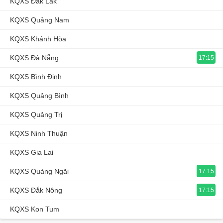
KQXS Đắk Lắk
KQXS Quảng Nam
KQXS Khánh Hòa
KQXS Đà Nẵng
17:15
KQXS Bình Định
KQXS Quảng Bình
KQXS Quảng Trị
KQXS Ninh Thuận
KQXS Gia Lai
KQXS Quảng Ngãi
17:15
KQXS Đắk Nông
17:15
KQXS Kon Tum