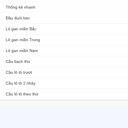
Thống kê nhanh
Đầu đuôi loto
Lô gan miền Bắc
Lô gan miền Trung
Lô gan miền Nam
Cầu bạch thủ
Cầu lô tô trượt
Cầu lô tô 2 nháy
Cầu lô tô theo thứ
F8bet
rổng bạch kim 777
lo top