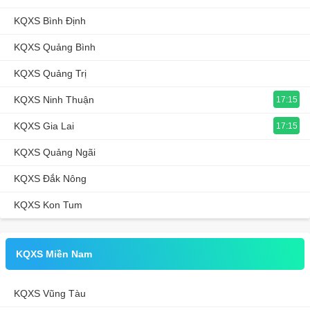
KQXS Bình Định
KQXS Quảng Bình
KQXS Quảng Trị
KQXS Ninh Thuận
17:15
KQXS Gia Lai
17:15
KQXS Quảng Ngãi
KQXS Đắk Nông
KQXS Kon Tum
KQXS Miền Nam
KQXS Vũng Tàu