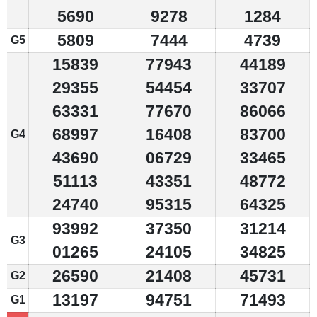
5690
9278
1284
5809
7444
4739
G5
15839
77943
44189
29355
54454
33707
63331
77670
86066
68997
16408
83700
G4
43690
06729
33465
51113
43351
48772
24740
95315
64325
93992
37350
31214
G3
01265
24105
34825
26590
21408
45731
G2
13197
94751
71493
G1