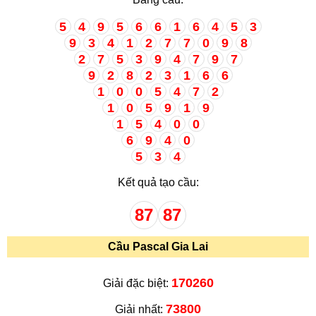
5
4
9
5
6
6
1
6
4
5
3
9
3
4
1
2
7
7
0
9
8
2
7
5
3
9
4
7
9
7
9
2
8
2
3
1
6
6
1
0
0
5
4
7
2
1
0
5
9
1
9
1
5
4
0
0
6
9
4
0
5
3
4
Kết quả tạo cầu:
87
87
Cầu Pascal Gia Lai
170260
Giải đặc biệt:
73800
Giải nhất: