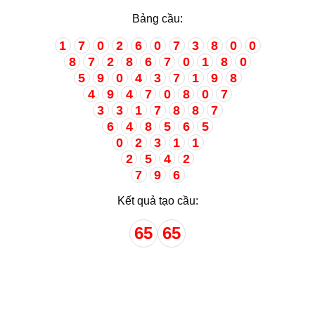
Bảng cầu:
1
7
0
2
6
0
7
3
8
0
0
8
7
2
8
6
7
0
1
8
0
5
9
0
4
3
7
1
9
8
4
9
4
7
0
8
0
7
3
3
1
7
8
8
7
6
4
8
5
6
5
0
2
3
1
1
2
5
4
2
7
9
6
Kết quả tạo cầu:
65
65