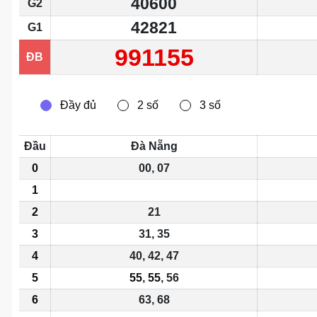
40600
G2
42821
G1
991155
ĐB
Đầu
Đà Nẵng
0
00, 07
1
2
21
3
31, 35
4
40, 42, 47
5
55
,
55
, 56
6
63, 68