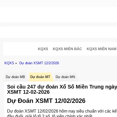
KQXS
KQXS MIỀN BẮC
KQXS MIỀN NAM
KQXS
»
Dự đoán XSMT 12/2/2026
Dự đoán MB
Dự đoán MT
Dự đoán MN
Soi cầu 247 dự đoán Xổ Số Miền Trung ngày
XSMT 12-02-2026
Dự Đoán XSMT 12/02/2026
Dự đoán XSMT 12/02/2026 hôm nay siêu chuẩn với các kết 
đầu đuôi, giải lô tô 2 số, lô xiên chính xác nhất.