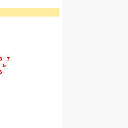
8
7
5
6