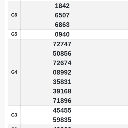
1842
6507
G6
6863
0940
G5
72747
50856
72674
08992
G4
35831
39168
71896
45455
G3
59835