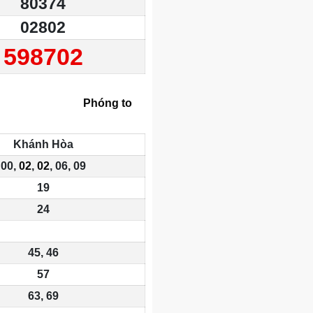
80374
02802
598702
Khánh Hòa
00,
02
,
02
, 06, 09
19
24
45, 46
57
63, 69