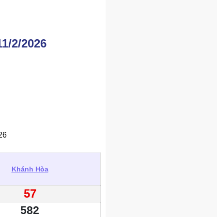
1/2/2026
26
Khánh Hòa
57
582