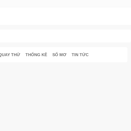
QUAY THỬ
THỐNG KÊ
SỔ MƠ
TIN TỨC