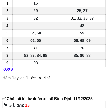
1
16
2
29
25, 27
3
32
31
, 32, 33, 37
4
48
5
54, 58
59
6
62, 65
60, 68, 69
7
71
70
8
82, 83, 84, 88
85, 86, 88
9
93
KQXS
Hôm Nay Ích Nước Lợi Nhà
✅ Chốt số lô dự đoán xổ số Bình Định 11/12/2025
13
🌟 Giải tám: