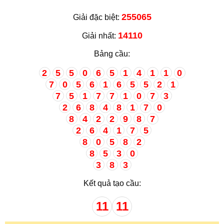
255065
Giải đặc biệt:
14110
Giải nhất:
Bảng cầu:
2
5
5
0
6
5
1
4
1
1
0
7
0
5
6
1
6
5
5
2
1
7
5
1
7
7
1
0
7
3
2
6
8
4
8
1
7
0
8
4
2
2
9
8
7
2
6
4
1
7
5
8
0
5
8
2
8
5
3
0
3
8
3
Kết quả tạo cầu:
11
11