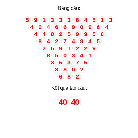
Bảng cầu:
5
9
1
3
3
3
6
4
5
1
3
4
0
4
6
6
9
0
9
6
4
4
4
0
2
5
9
9
5
0
8
4
2
7
4
8
4
5
2
6
9
1
2
2
9
8
5
0
3
4
1
3
5
3
7
5
8
8
0
2
6
8
2
Kết quả tạo cầu:
40
40