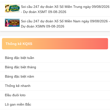
Soi cầu 247 dự đoán Xổ Số Miền Trung ngày 09/08/2026
- Dự đoán XSMT 09-08-2026
Soi cầu 247 dự đoán Xổ Số Miền Nam ngày 09/08/2026 -
Dự đoán XSMN 09-08-2026
Thống kê KQXS
Bảng đặc biệt tuần
Bảng đặc biệt tháng
Bảng đặc biệt năm
Thống kê nhanh
Đầu đuôi loto
Lô gan miền Bắc