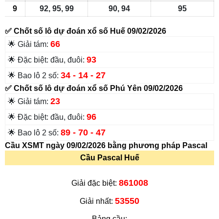
9
92, 95, 99
90, 94
95
✅ Chốt số lô dự đoán xổ số Huế 09/02/2026
66
🌟 Giải tám:
93
🌟 Đặc biệt: đầu, đuôi:
34 - 14 - 27
🌟 Bao lô 2 số:
✅ Chốt số lô dự đoán xổ số Phú Yên 09/02/2026
23
🌟 Giải tám:
96
🌟 Đặc biệt: đầu, đuôi:
89 - 70 - 47
🌟 Bao lô 2 số:
Cầu XSMT ngày 09/02/2026 bằng phương pháp Pascal
Cầu Pascal Huế
861008
Giải đặc biệt:
53550
Giải nhất:
Bảng cầu: