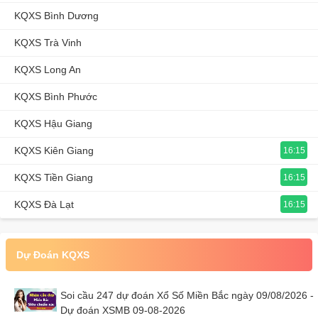
KQXS Bình Dương
KQXS Trà Vinh
KQXS Long An
KQXS Bình Phước
KQXS Hậu Giang
KQXS Kiên Giang
16:15
KQXS Tiền Giang
16:15
KQXS Đà Lạt
16:15
Dự Đoán KQXS
Soi cầu 247 dự đoán Xổ Số Miền Bắc ngày 09/08/2026 -
Dự đoán XSMB 09-08-2026