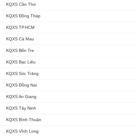
KQXS Cần Thơ
KQXS Đồng Tháp
KQXS TP.HCM
KQXS Cà Mau
KQXS Bến Tre
KQXS Bạc Liêu
KQXS Sóc Trăng
KQXS Đồng Nai
KQXS An Giang
KQXS Tây Ninh
KQXS Bình Thuận
KQXS Vĩnh Long